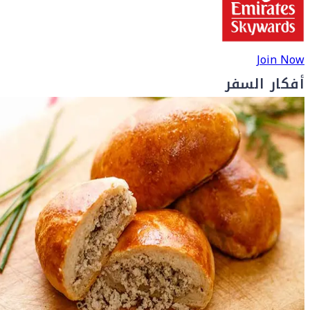
Join Now
أفكار السفر