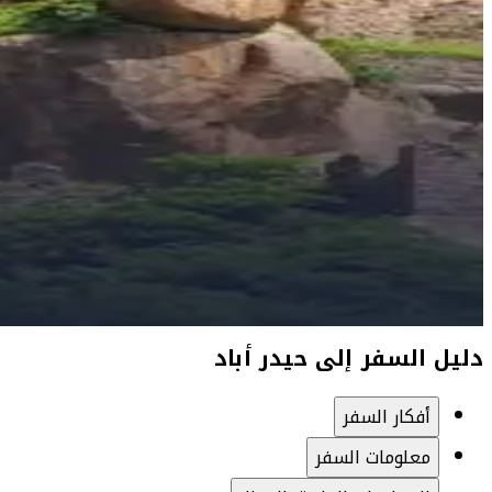
دليل السفر إلى حيدر أباد
أفكار السفر
معلومات السفر