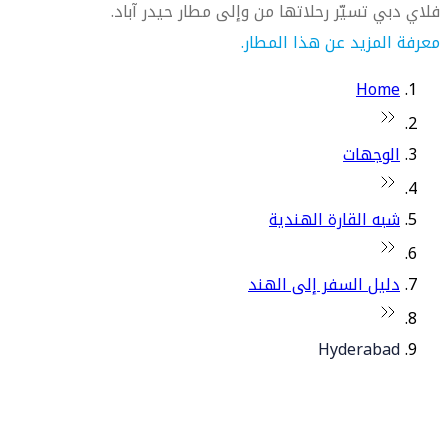
فلاي دبي تسيّر رحلاتها من وإلى مطار حيدر آباد.
معرفة المزيد عن هذا المطار.
Home
الوجهات
شبه القارة الهندية
دليل السفر إلى الهند
Hyderabad