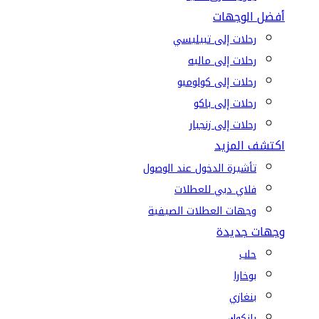
أفضل الوجهات
رحلات إلى تبيليسي
رحلات إلى ماليه
رحلات إلى كولومبو
رحلات إلى باكو
رحلات إلى زنجبار
اكتشف المزيد
تأشيرة الدخول عند الوصول
فلاي دبي للعطلات
وجهات العطلات الصيفية
وجهات جديدة
حلب
بوخارا
بنغازي
بانكوك