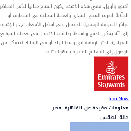
أكتوبر وأبريل، ففي هذه الأشهر يكون المناخ مثالياً لتأمل المناظر
الخلّابة. اصرف المبلغ النقدي بالعملة المحلية في المصارف أو
مراكز الصيرفة الرسمية للحصول على أفضل الأسعار. تجدر الإشارة
إلى أنّه يمكن الدفع بواسطة بطاقات الائتمان في معظم المواقع
السياحية. اختر الإقامة في وسط البلد أو في الزمالك لتتمكن من
الوصول إلى المعالم المميزة بسهولة تامة.
Join Now
معلومات مفيدة عن القاهرة، مصر
حالة الطقس