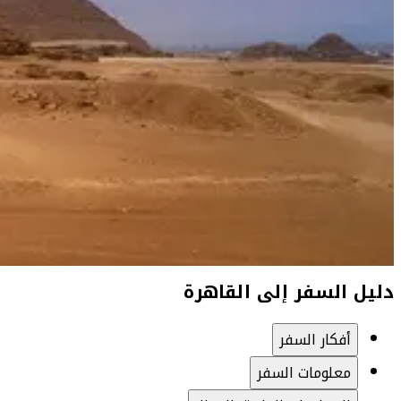
دليل السفر إلى القاهرة
أفكار السفر
معلومات السفر