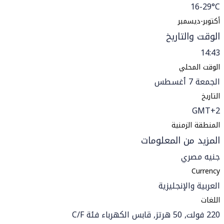
16-29°C
أكتوبر-ديسمبر
الوقت والتاريخ
14:43
الوقت المحلي
الجمعة 7 أغسطس
التاريخ
GMT+2
المنطقة الزمنية
المزيد من المعلومات
جنيه مصري
Currency
العربية والإنجليزية
اللغات
220 فولت, 50 هرتز, قابس الكهرباء فئة C/F