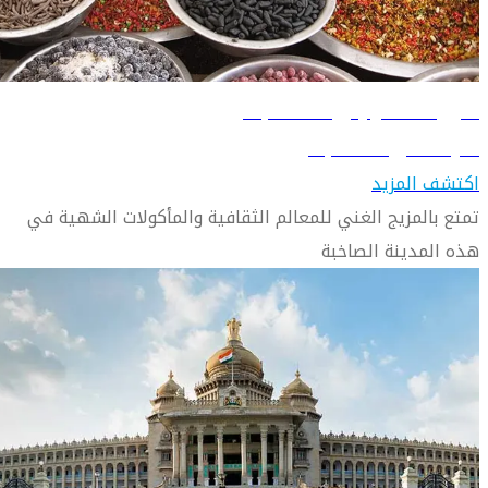
دليل السفر إلى أحمد أباد
تعرّف على أحمد أباد
اكتشف المزيد
تمتع بالمزيج الغني للمعالم الثقافية والمأكولات الشهية في
هذه المدينة الصاخبة