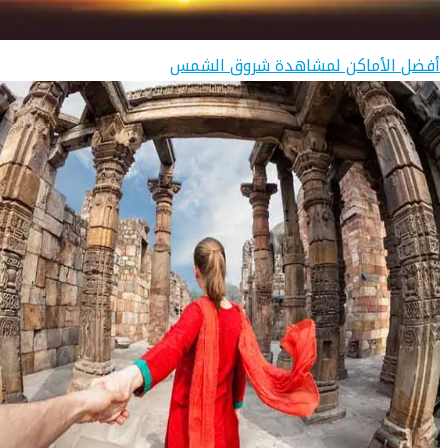
أفضل الأماكن لمشاهدة شروق الشمس