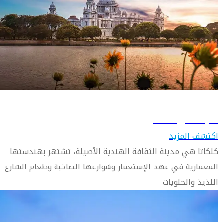
دليل السفر إلى كلكتا
تعرّف على كلكتا
اكتشف المزيد
كلكاتا هي مدينة الثقافة الهندية الأصيلة، تشتهر بهندستها
المعمارية في عهد الإستعمار وشوارعها الصاخبة وطعام الشارع
اللذيذ والحلويات