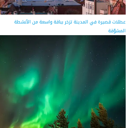
عطلات قصيرة في المدينة تزخر بباقة واسعة من الأنشطة
المشوّقة