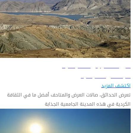
دليل السفر إلى السليمانية
تعرّف على السليمانية
اكتشف المزيد
تعرض الحدائق، صالات العرض والمتاحف أفضل ما في الثقافة
الكردية في هذه المدينة الجامعية الجذابة