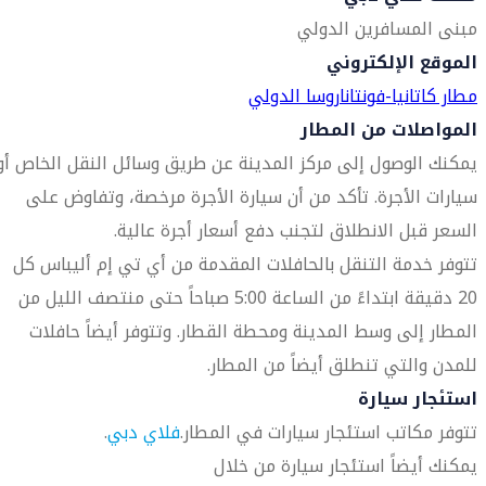
مبنى المسافرين الدولي
الموقع الإلكتروني
مطار كاتانيا-فونتاناروسا الدولي
المواصلات من المطار
يمكنك الوصول إلى مركز المدينة عن طريق وسائل النقل الخاص أو
سيارات الأجرة. تأكد من أن سيارة الأجرة مرخصة، وتفاوض على
السعر قبل الانطلاق لتجنب دفع أسعار أجرة عالية.
تتوفر خدمة التنقل بالحافلات المقدمة من أي تي إم أليباس كل
20 دقيقة ابتداءً من الساعة 5:00 صباحاً حتى منتصف الليل من
المطار إلى وسط المدينة ومحطة القطار. وتتوفر أيضاً حافلات
للمدن والتي تنطلق أيضاً من المطار.
استئجار سيارة
تتوفر مكاتب استئجار سيارات في المطار.
فلاي دبي
.
يمكنك أيضاً استئجار سيارة من خلال