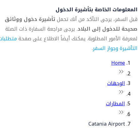
المعلومات الخاصة بتأشيرة الدخول
قبل السفر، يرجى التأكد من أنك تحمل
تأشيرة دخول ووثائق
صحيحة للدخول إلى البلاد
. يرجى مراجعة السفارة ذات الصلة
لمعرفة الأمور المطلوبة. يمكنك أيضاً الاطلاع على صفحة
متطلبات
التأشيرة وجواز السفر
.
Home
الوجهات
المطارات
Catania Airport