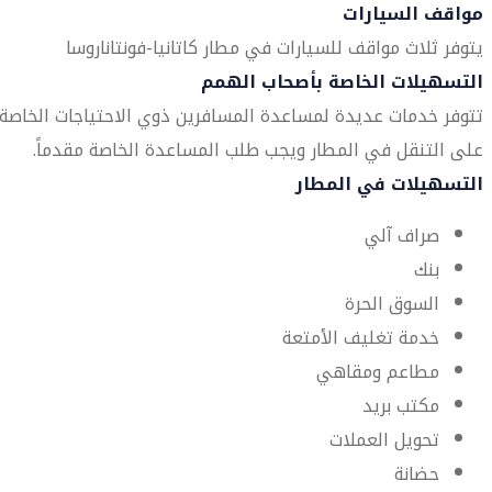
مواقف السيارات
يتوفر ثلاث مواقف للسيارات في مطار كاتانيا-فونتاناروسا
التسهيلات الخاصة بأصحاب الهمم
تتوفر خدمات عديدة لمساعدة المسافرين ذوي الاحتياجات الخاصة
على التنقل في المطار ويجب طلب المساعدة الخاصة مقدماً.
التسهيلات في المطار
صراف آلي
بنك
السوق الحرة
خدمة تغليف الأمتعة
مطاعم ومقاهي
مكتب بريد
تحويل العملات
حضانة