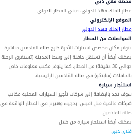
محطة فلاي دبي
مطار الملك فهد الدولي، مبنى المطار الدولي
الموقع الإلكتروني
مطار الملك فهد الدولي
المواصلات من المطار
يتوفر مكان مخصص لسيارات الأجرة خارج صالة القادمين مباشرة.
يمكنك أيضاً أن تستقل حافلة إلى وسط المدينة (تستغرق الرحلة
حوالي 30 دقيقة) من المطار. كما يتوفر مكتب معلومات خاص
بالحافلات (سابتكو) في صالة القادمين الرئيسية.
استئجار سيارة
سوف تجد بالإضافة إلى شركات تأجير السيارات المحلية مكاتب
شركات عالمية مثل آفيس، بدجيت وهيرتز في المطار الواقعة في
صالة القادمين.
يمكنك أيضاً استئجار سيارة من خلال
فلاي دبي
.