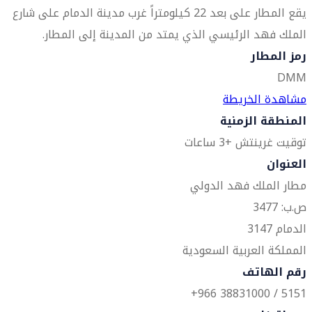
يقع المطار على بعد 22 كيلومتراً غرب مدينة الدمام على شارع
الملك فهد الرئيسي الذي يمتد من المدينة إلى المطار.
رمز المطار
DMM
مشاهدة الخريطة
المنطقة الزمنية
توقيت غرينتش +3 ساعات
العنوان
مطار الملك فهد الدولي
ص.ب: 3477
الدمام 3147
المملكة العربية السعودية
رقم الهاتف
5151 / 38831000 966+