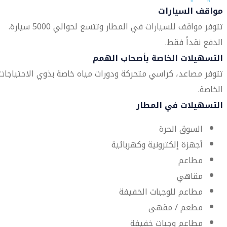
مواقف السيارات
تتوفر مواقف للسيارات في المطار وتتسع لحوالي 5000 سيارة.
الدفع نقداً فقط.
التسهيلات الخاصة بأصحاب الهمم
تتوفر مصاعد، كراسي متحركة ودورات مياه خاصة بذوي الاحتياجات
الخاصة.
التسهيلات في المطار
السوق الحرة
أجهزة إلكترونية وكهربائية
مطاعم
مقاهي
مطاعم للوجبات الخفيفة
مطعم / مقهى
مطاعم وجبات خفيفة