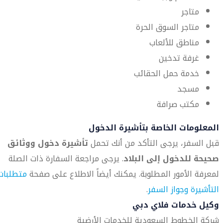
متاجر
متاجر السوق الحرة
مناطق للألعاب
غرفة تدخين
خدمة حمل الحقائب
مسجد
مكتب صرافة
المعلومات الخاصة بتأشيرة الدخول
قبل السفر، يرجى التأكد من أنك تحمل
تأشيرة دخول ووثائق
صحيحة للدخول إلى البلاد
. يرجى مراجعة السفارة ذات الصلة
لمعرفة الأمور المطلوبة. يمكنك أيضاً الاطلاع على صفحة
متطلبات
التأشيرة وجواز السفر
.
وكيل خدمات فلاي دبي
شركة الخطوط السعودية للخدمات الأرضية