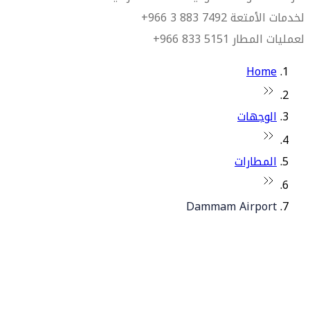
لخدمات الأمتعة 7492 883 3 966+
لعمليات المطار 5151 833 966+
Home
الوجهات
المطارات
Dammam Airport