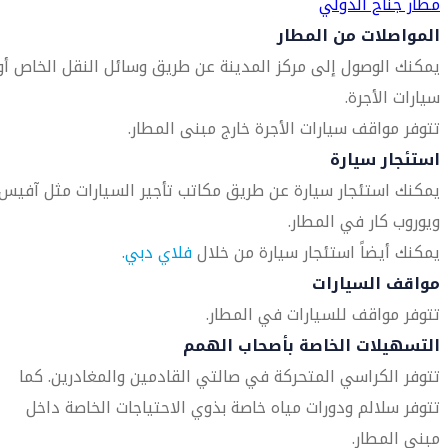
مطار جناح الدولي
المواصلات من المطار
يمكنك الوصول إلى مركز المدينة عن طريق وسائل النقل الخاص أو
سيارات الأجرة.
تتوفر مواقف سيارات الأجرة خارج مبنى المطار.
استئجار سيارة
يمكنك استئجار سيارة عن طريق مكاتب تأجير السيارات مثل آفيس
ويوروب كار في المطار.
يمكنك أيضاً استئجار سيارة من خلال
فلاي دبي
.
مواقف السيارات
تتوفر مواقف للسيارات في المطار.
التسهيلات الخاصة بأصحاب الهمم
تتوفر الكراسي المتحركة في صالتي القادمين والمغادرين. كما
تتوفر سلالم ودورات مياه خاصة بذوي الاحتياجات الخاصة داخل
مبنى المطار.