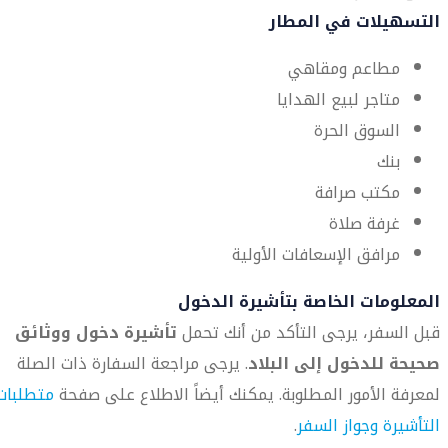
التسهيلات في المطار
مطاعم ومقاهي
متاجر لبيع الهدايا
السوق الحرة
بنك
مكتب صرافة
غرفة صلاة
مرافق الإسعافات الأولية
المعلومات الخاصة بتأشيرة الدخول
قبل السفر، يرجى التأكد من أنك تحمل
تأشيرة دخول ووثائق
صحيحة للدخول إلى البلاد
. يرجى مراجعة السفارة ذات الصلة
لمعرفة الأمور المطلوبة. يمكنك أيضاً الاطلاع على صفحة
متطلبات
التأشيرة وجواز السفر
.