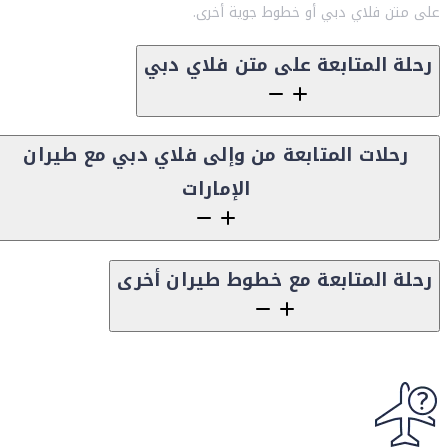
على متن فلاي دبي أو خطوط جوية أخرى.
رحلة المتابعة على متن فلاي دبي
رحلات المتابعة من وإلى فلاي دبي مع طيران
الإمارات
رحلة المتابعة مع خطوط طيران أخرى
Content block