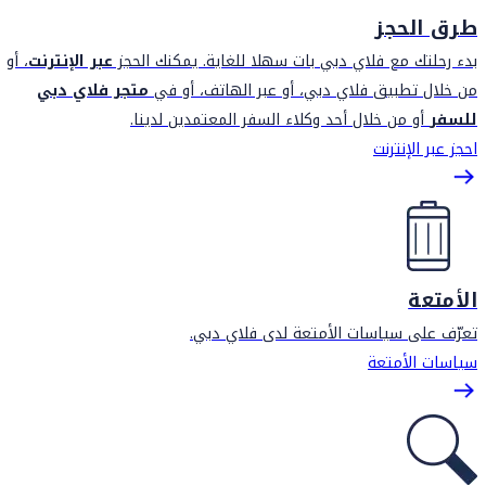
طرق الحجز
بدء رحلتك مع فلاي دبي بات سهلا للغاية. يمكنك الحجز
عبر الإنترنت
، أو
من خلال تطبيق فلاي دبي، أو عبر الهاتف، أو في
متجر فلاي دبي
للسفر
أو من خلال أحد وكلاء السفر المعتمدين لدينا.
احجز عبر الإنترنت
الأمتعة
تعرّف على سياسات الأمتعة لدى فلاي دبي.
سياسات الأمتعة