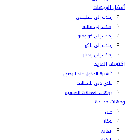
أفضل الوجهات
رحلات إلى تبيليسي
رحلات إلى ماليه
رحلات إلى كولومبو
رحلات إلى باكو
رحلات إلى زنجبار
اكتشف المزيد
تأشيرة الدخول عند الوصول
فلاي دبي للعطلات
وجهات العطلات الصيفية
وجهات جديدة
حلب
بوخارا
بنغازي
بانكوك