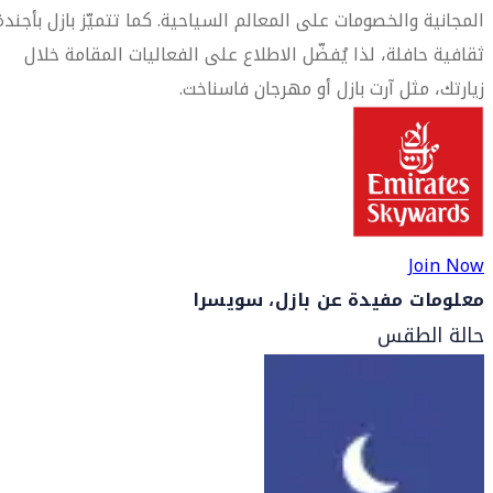
المجانية والخصومات على المعالم السياحية. كما تتميّز بازل بأجندة
ثقافية حافلة، لذا يُفضّل الاطلاع على الفعاليات المقامة خلال
زيارتك، مثل آرت بازل أو مهرجان فاسناخت.
Join Now
معلومات مفيدة عن بازل، سويسرا
حالة الطقس