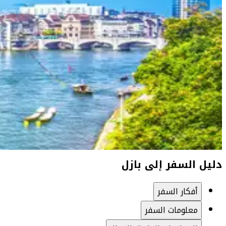
دليل السفر إلى بازل
أفكار السفر
معلومات السفر