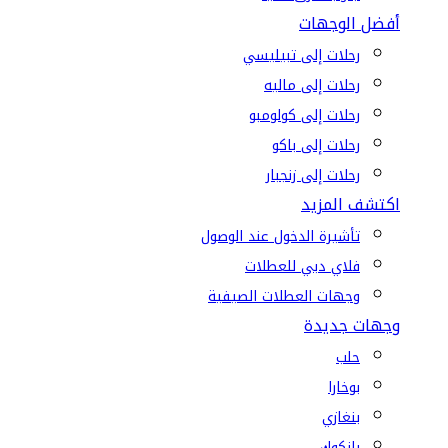
أفضل الوجهات
رحلات إلى تبيليسي
رحلات إلى ماليه
رحلات إلى كولومبو
رحلات إلى باكو
رحلات إلى زنجبار
اكتشف المزيد
تأشيرة الدخول عند الوصول
فلاي دبي للعطلات
وجهات العطلات الصيفية
وجهات جديدة
حلب
بوخارا
بنغازي
بانكوك