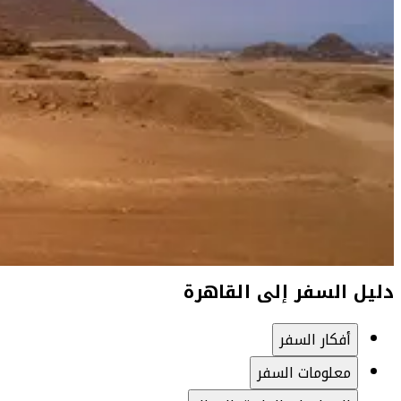
دليل السفر إلى القاهرة
أفكار السفر
معلومات السفر