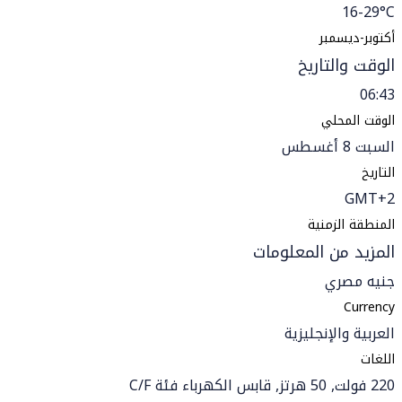
16-29°C
أكتوبر-ديسمبر
الوقت والتاريخ
06:43
الوقت المحلي
السبت 8 أغسطس
التاريخ
GMT+2
المنطقة الزمنية
المزيد من المعلومات
جنيه مصري
Currency
العربية والإنجليزية
اللغات
220 فولت, 50 هرتز, قابس الكهرباء فئة C/F