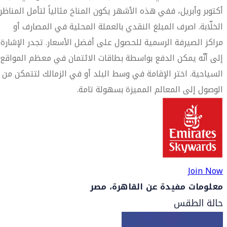
أكتوبر وأبريل، ففي هذه الأشهر يكون المناخ مثالياً لتأمل المناظر
الخلّابة. اصرف المبلغ النقدي بالعملة المحلية في المصارف أو
مراكز الصيرفة الرسمية للحصول على أفضل الأسعار. تجدر الإشارة
إلى أنّه يمكن الدفع بواسطة بطاقات الائتمان في معظم المواقع
السياحية. اختر الإقامة في وسط البلد أو في الزمالك لتتمكن من
الوصول إلى المعالم المميزة بسهولة تامة.
Join Now
معلومات مفيدة عن القاهرة، مصر
حالة الطقس