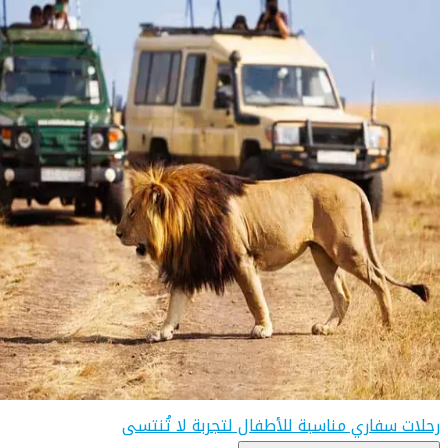
رحلات سفاري مناسبة للأطفال لتجربة لا تُنتسى