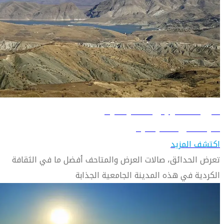
دليل السفر إلى السليمانية
تعرّف على السليمانية
اكتشف المزيد
تعرض الحدائق، صالات العرض والمتاحف أفضل ما في الثقافة
الكردية في هذه المدينة الجامعية الجذابة