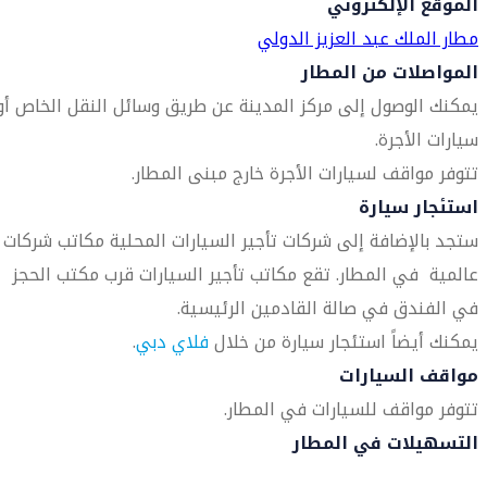
الموقع الإلكتروني
مطار الملك عبد العزيز الدولي
المواصلات من المطار
يمكنك الوصول إلى مركز المدينة عن طريق وسائل النقل الخاص أو
سيارات الأجرة.
تتوفر مواقف لسيارات الأجرة خارج مبنى المطار.
استئجار سيارة
ستجد بالإضافة إلى شركات تأجير السيارات المحلية مكاتب شركات
عالمية في المطار. تقع مكاتب تأجير السيارات قرب مكتب الحجز
في الفندق في صالة القادمين الرئيسية.
يمكنك أيضاً استئجار سيارة من خلال
فلاي دبي
.
مواقف السيارات
تتوفر مواقف للسيارات في المطار.
التسهيلات في المطار