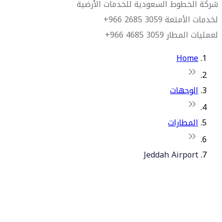
شركة الخطوط السعودية للخدمات الأرضية
لخدمات الأمتعة 3059 2685 966+
لعمليات المطار 3059 4685 966+
Home
الوجهات
المطارات
Jeddah Airport