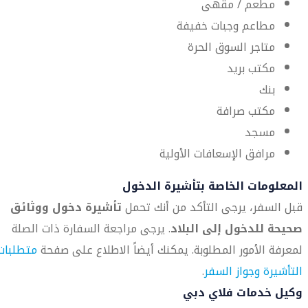
مطعم / مقهى
مطاعم وجبات خفيفة
متاجر السوق الحرة
مكتب بريد
بنك
مكتب صرافة
مسجد
مرافق الإسعافات الأولية
المعلومات الخاصة بتأشيرة الدخول
قبل السفر، يرجى التأكد من أنك تحمل
تأشيرة دخول ووثائق
صحيحة للدخول إلى البلاد
. يرجى مراجعة السفارة ذات الصلة
لمعرفة الأمور المطلوبة. يمكنك أيضاً الاطلاع على صفحة
متطلبات
التأشيرة وجواز السفر
.
وكيل خدمات فلاي دبي