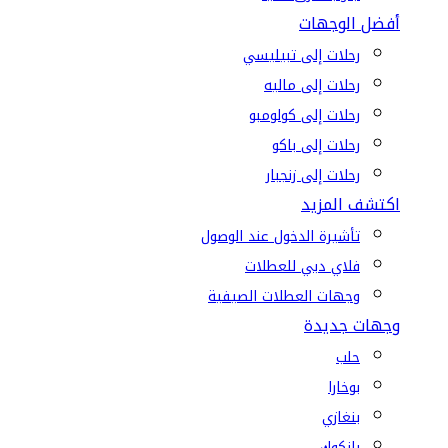
أفضل الوجهات
رحلات إلى تبيليسي
رحلات إلى ماليه
رحلات إلى كولومبو
رحلات إلى باكو
رحلات إلى زنجبار
اكتشف المزيد
تأشيرة الدخول عند الوصول
فلاي دبي للعطلات
وجهات العطلات الصيفية
وجهات جديدة
حلب
بوخارا
بنغازي
بانكوك