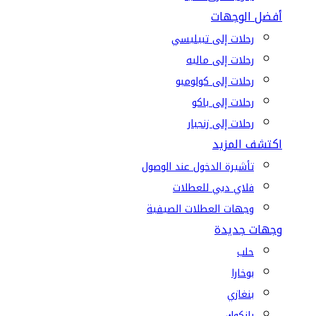
أفضل الوجهات
رحلات إلى تبيليسي
رحلات إلى ماليه
رحلات إلى كولومبو
رحلات إلى باكو
رحلات إلى زنجبار
اكتشف المزيد
تأشيرة الدخول عند الوصول
فلاي دبي للعطلات
وجهات العطلات الصيفية
وجهات جديدة
حلب
بوخارا
بنغازي
بانكوك