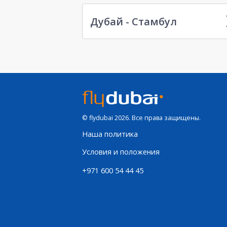
Дубай - Стамбул
© flydubai 2026. Все права защищены.
Наша политика
Условия и положения
+971 600 54 44 45