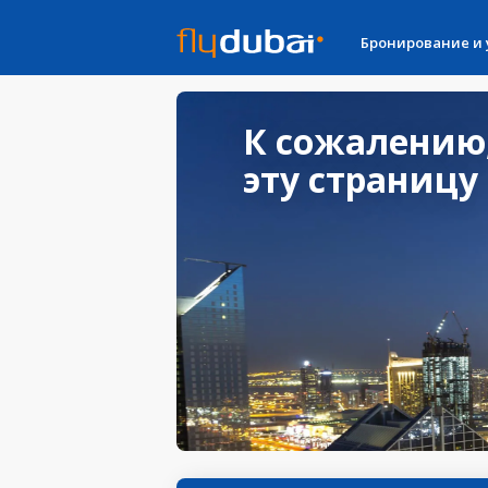
Бронирование и
К сожалению
эту страницу