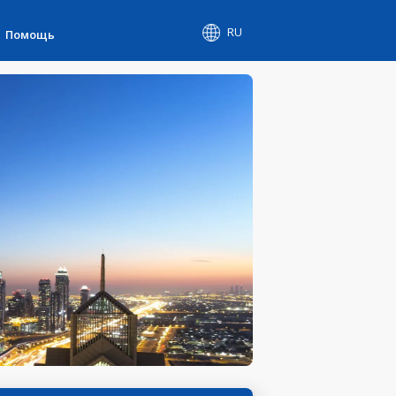
RU
Помощь