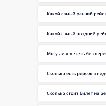
Какой самый ранний рейс 
Какой самый поздний рейс
Могу ли я лететь без пер
Сколько есть рейсов в не
Сколько стоит билет на ре