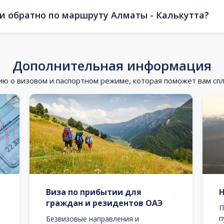
 и обратно по маршруту Алматы - Калькутта?
Дополнительная информация
 о визовом и паспортном режиме, которая поможет вам сп
Виза по прибытии для
граждан и резидентов ОАЭ
П
п
Безвизовые направления и