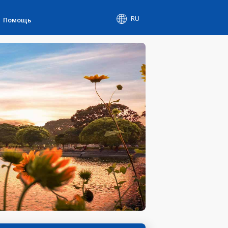
RU
Помощь