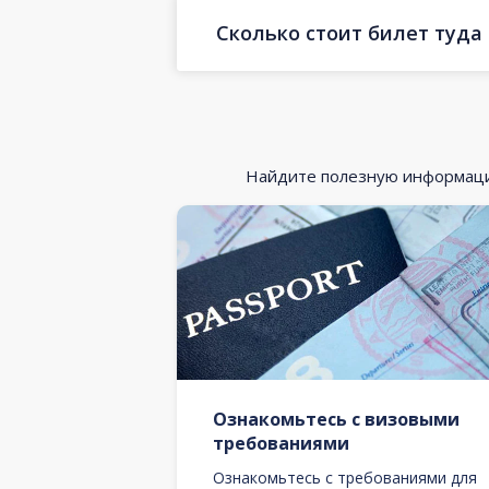
Сколько стоит билет туда
Найдите полезную информацию
Ознакомьтесь с визовыми
требованиями
Ознакомьтесь с требованиями для