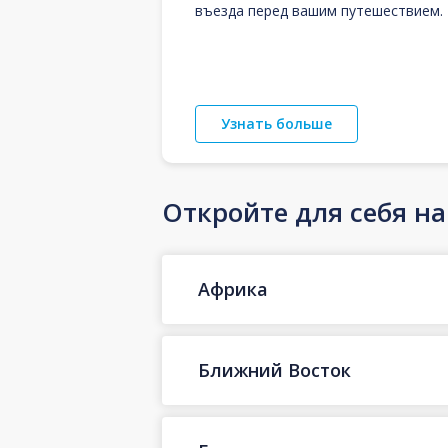
въезда перед вашим путешествием.
Узнать больше
Откройте для себя н
Африка
Ближний Восток