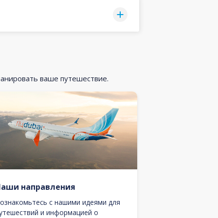
ланировать ваше путешествие.
Наши направления
ознакомьтесь с нашими идеями для
утешествий и информацией о