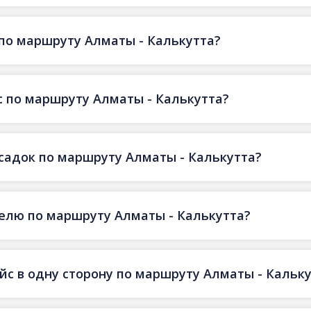
по маршруту Алматы - Калькутта?
 по маршруту Алматы - Калькутта?
есадок по маршруту Алматы - Калькутта?
делю по маршруту Алматы - Калькутта?
йс в одну сторону по маршруту Алматы - Кальк