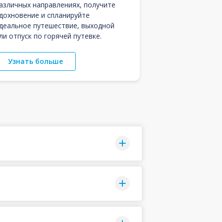
азличных направлениях, получите
дохновение и спланируйте
деальное путешествие, выходной
ли отпуск по горячей путевке.
Узнать больше