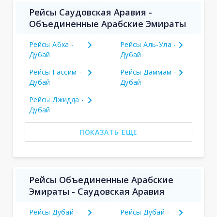
Рейсы Саудовская Аравия -
Объединенные Арабские Эмираты
Рейсы Абха -
Рейсы Аль-Ула -
Дубай
Дубай
Рейсы Гассим -
Рейсы Даммам -
Дубай
Дубай
Рейсы Джидда -
Дубай
ПОКАЗАТЬ ЕЩЕ
Рейсы Объединенные Арабские
Эмираты - Саудовская Аравия
Рейсы Дубай -
Рейсы Дубай -