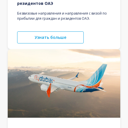
резидентов ОАЭ
Безвизовые направления и направления с визой по
прибытии для граждан и резидентов ОАЭ.
Узнать больше