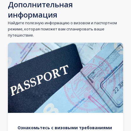
Дополнительная
информация
Найдите полезную информацию о визовом и паспортном
режиме, которая поможет вам спланировать ваше
путешествие.
Ознакомьтесь с визовыми требованиями