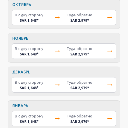
ОКТЯБРЬ
В одну сторону
Туда-обратно
SAR 1,648
*
SAR 2,979
*
НОЯБРЬ
В одну сторону
Туда-обратно
SAR 1,648
*
SAR 2,979
*
ДЕКАБРЬ
В одну сторону
Туда-обратно
SAR 1,648
*
SAR 2,979
*
ЯНВАРЬ
В одну сторону
Туда-обратно
SAR 1,648
*
SAR 2,979
*