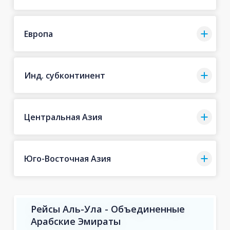
Европа
Инд. субконтинент
Центральная Азия
Юго-Восточная Азия
Рейсы Аль-Ула - Объединенные
Арабские Эмираты