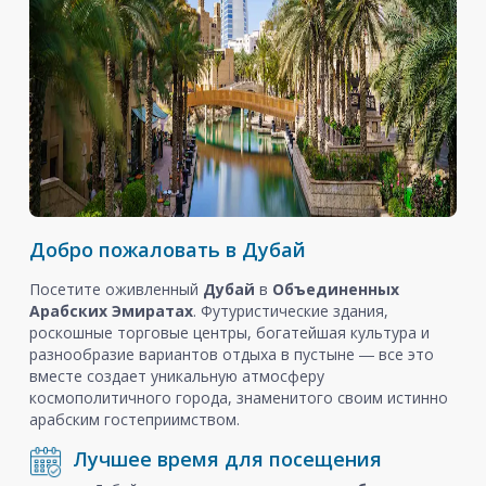
Добро пожаловать в Дубай
Посетите оживленный
Дубай
в
Объединенных
Арабских Эмиратах
. Футуристические здания,
роскошные торговые центры, богатейшая культура и
разнообразие вариантов отдыха в пустыне ― все это
вместе создает уникальную атмосферу
космополитичного города, знаменитого своим истинно
арабским гостеприимством.
Лучшее время для посещения