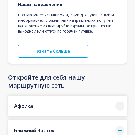
Наши направления
Познакомьтесь с нашими идеями для путешествий и
информацией о различных направлениях, получите
вдохновение и спланируйте идеальное путешествие,
выходной или отпуск по горячей путевке.
Узнать больше
Откройте для себя нашу
маршрутную сеть
Африка
Ближний Восток