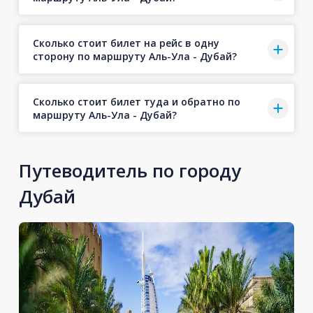
Сколько стоит билет на рейс в одну
сторону по маршруту Аль-Ула - Дубай?
Сколько стоит билет туда и обратно по
маршруту Аль-Ула - Дубай?
Путеводитель по городу
Дубай