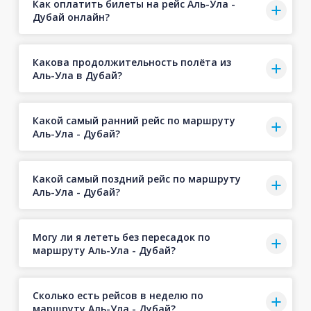
Как оплатить билеты на рейс Аль-Ула -
Дубай онлайн?
Какова продолжительность полёта из
Аль-Ула в Дубай?
Какой самый ранний рейс по маршруту
Аль-Ула - Дубай?
Какой самый поздний рейс по маршруту
Аль-Ула - Дубай?
Могу ли я лететь без пересадок по
маршруту Аль-Ула - Дубай?
Сколько есть рейсов в неделю по
маршруту Аль-Ула - Дубай?