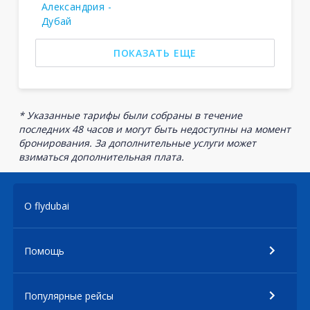
Александрия -
Дубай
ПОКАЗАТЬ ЕЩЕ
* Указанные тарифы были собраны в течение
последних 48 часов и могут быть недоступны на момент
бронирования. За дополнительные услуги может
взиматься дополнительная плата.
О flydubai
Помощь
Популярные рейсы