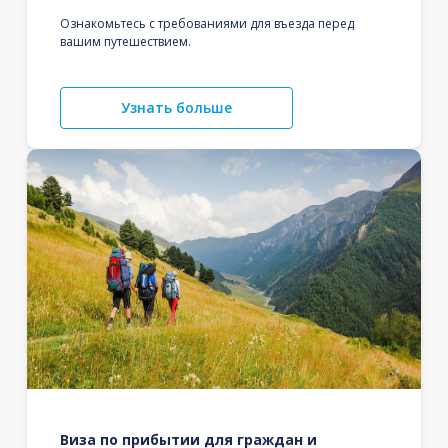
Ознакомьтесь с требованиями для въезда перед
вашим путешествием.
Узнать больше
Виза по прибытии для граждан и