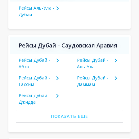
Рейсы Аль-Ула -
Дубай
Рейсы Дубай - Саудовская Аравия
Рейсы Дубай -
Рейсы Дубай -
Абха
Аль-Ула
Рейсы Дубай -
Рейсы Дубай -
Гассим
Даммам
Рейсы Дубай -
Джидда
ПОКАЗАТЬ ЕЩЕ