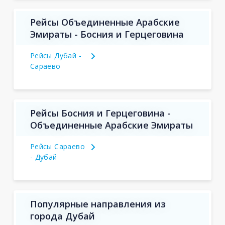
Рейсы Объединенные Арабские
Эмираты - Босния и Герцеговина
Рейсы Дубай -
Сараево
Рейсы Босния и Герцеговина -
Объединенные Арабские Эмираты
Рейсы Сараево
- Дубай
Популярные направления из
города Дубай