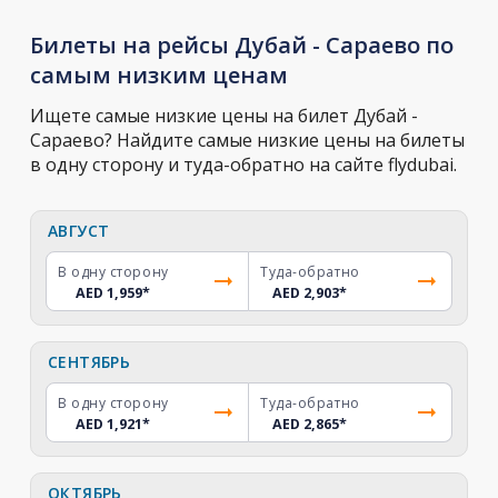
Билеты на рейсы Дубай - Сараево по
самым низким ценам
Ищете самые низкие цены на билет Дубай -
Сараево? Найдите самые низкие цены на билеты
в одну сторону и туда-обратно на сайте flydubai.
АВГУСТ
В одну сторону
Туда-обратно
AED 1,959
*
AED 2,903
*
СЕНТЯБРЬ
В одну сторону
Туда-обратно
AED 1,921
*
AED 2,865
*
ОКТЯБРЬ