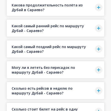
Какова продолжительность полёта из
Дубай в Сараево?
Какой самый ранний рейс по маршруту
Дубай - Сараево?
Какой самый поздний рейс по маршруту
Дубай - Сараево?
Могу ли я лететь без пересадок по
маршруту Дубай - Сараево?
Сколько есть рейсов в неделю по
маршруту Дубай - Сараево?
Сколько стоит билет на рейс в одну