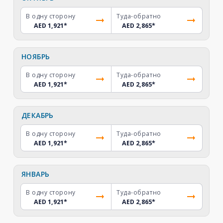
В одну сторону
Туда-обратно
AED 1,921
*
AED 2,865
*
НОЯБРЬ
В одну сторону
Туда-обратно
AED 1,921
*
AED 2,865
*
ДЕКАБРЬ
В одну сторону
Туда-обратно
AED 1,921
*
AED 2,865
*
ЯНВАРЬ
В одну сторону
Туда-обратно
AED 1,921
*
AED 2,865
*