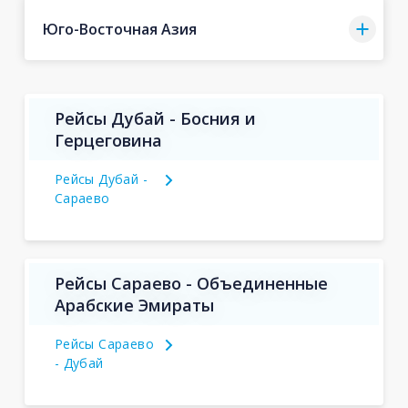
Юго-Восточная Азия
Рейсы Дубай - Босния и
Герцеговина
Рейсы Дубай -
Сараево
Рейсы Сараево - Объединенные
Арабские Эмираты
Рейсы Сараево
- Дубай