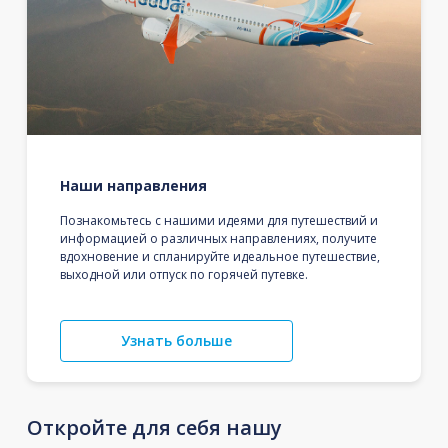
Наши направления
Познакомьтесь с нашими идеями для путешествий и
информацией о различных направлениях, получите
вдохновение и спланируйте идеальное путешествие,
выходной или отпуск по горячей путевке.
Узнать больше
Откройте для себя нашу