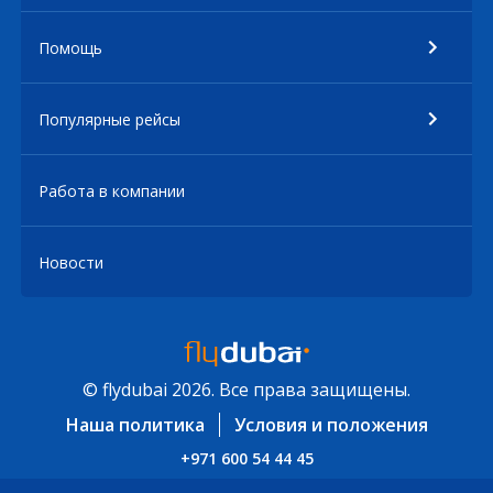
Помощь
Популярные рейсы
Работа в компании
Новости
© flydubai 2026. Все права защищены.
Наша политика
Условия и положения
+971 600 54 44 45