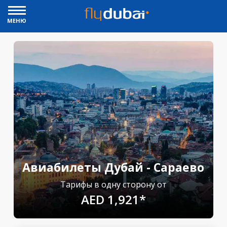
МЕНЮ
Авиабилеты Дубай - Сараево
Тарифы в одну сторону от
AED 1,921*