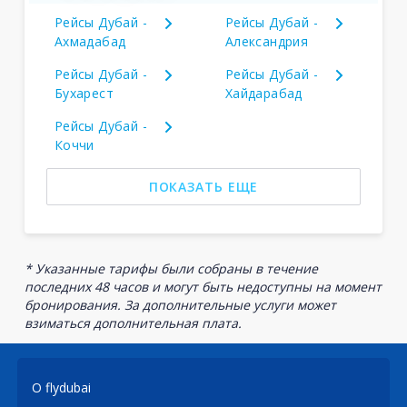
Рейсы Дубай -
Рейсы Дубай -
Ахмадабад
Александрия
Рейсы Дубай -
Рейсы Дубай -
Бухарест
Хайдарабад
Рейсы Дубай -
Коччи
ПОКАЗАТЬ ЕЩЕ
* Указанные тарифы были собраны в течение
последних 48 часов и могут быть недоступны на момент
бронирования. За дополнительные услуги может
взиматься дополнительная плата.
О flydubai