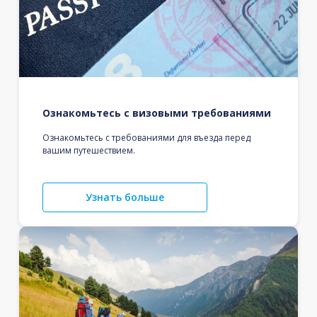
Ознакомьтесь с визовыми требованиями
Ознакомьтесь с требованиями для въезда перед
вашим путешествием.
Узнать больше