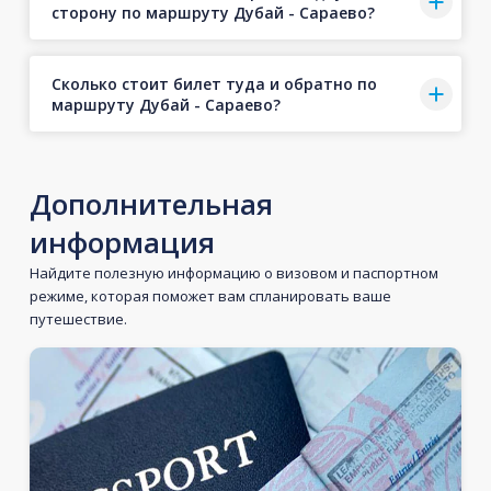
сторону по маршруту Дубай - Сараево?
Сколько стоит билет туда и обратно по
маршруту Дубай - Сараево?
Дополнительная
информация
Найдите полезную информацию о визовом и паспортном
режиме, которая поможет вам спланировать ваше
путешествие.