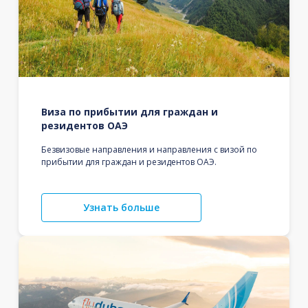
Виза по прибытии для граждан и
резидентов ОАЭ
Безвизовые направления и направления с визой по
прибытии для граждан и резидентов ОАЭ.
Узнать больше