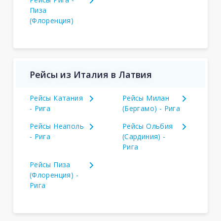
Пиза
(Флоренция)
Рейсы из Италия в Латвия
Рейсы Катания
Рейсы Милан
- Рига
(Бергамо) - Рига
Рейсы Неаполь
Рейсы Ольбия
- Рига
(Сардиния) -
Рига
Рейсы Пиза
(Флоренция) -
Рига