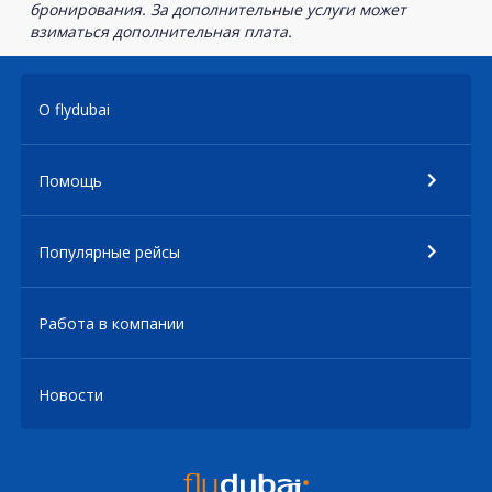
бронирования. За дополнительные услуги может
взиматься дополнительная плата.
О flydubai
Помощь
Популярные рейсы
Работа в компании
Новости