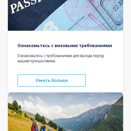
Ознакомьтесь с визовыми требованиями
Ознакомьтесь с требованиями для въезда перед
вашим путешествием.
Узнать больше