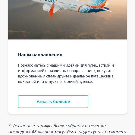
Наши направления
Познакомьтесь с нашими идеями для путешествий и
информацией о различных направлениях, получите
вдохновение и спланируйте идеальное путешествие,
выходной или отпуск по горячей путевке.
Узнать больше
* Указанные тарифы были собраны в течение
последних 48 часов и могут быть недоступны на момент