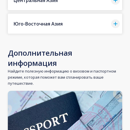
Центральная Азия
Юго-Восточная Азия
Дополнительная
информация
Найдите полезную информацию о визовом и паспортном
режиме, которая поможет вам спланировать ваше
путешествие.