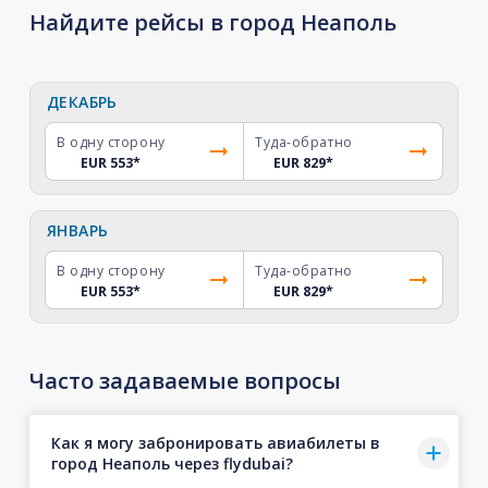
Найдите рейсы в город Неаполь
ДЕКАБРЬ
В одну сторону
Туда-обратно
EUR 553
*
EUR 829
*
ЯНВАРЬ
В одну сторону
Туда-обратно
EUR 553
*
EUR 829
*
Часто задаваемые вопросы
Как я могу забронировать авиабилеты в
город Неаполь через flydubai?