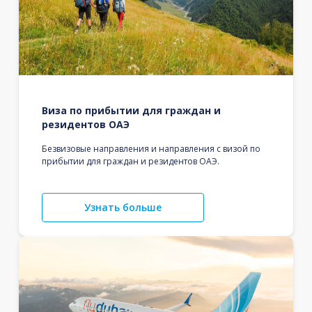
Виза по прибытии для граждан и
резидентов ОАЭ
Безвизовые направления и направления с визой по
прибытии для граждан и резидентов ОАЭ.
Узнать больше