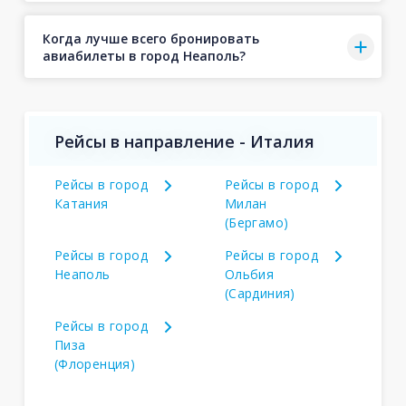
Когда лучше всего бронировать
авиабилеты в город Неаполь?
Рейсы в направление - Италия
Рейсы в город
Рейсы в город
Катания
Милан
(Бергамо)
Рейсы в город
Рейсы в город
Неаполь
Ольбия
(Сардиния)
Рейсы в город
Пиза
(Флоренция)