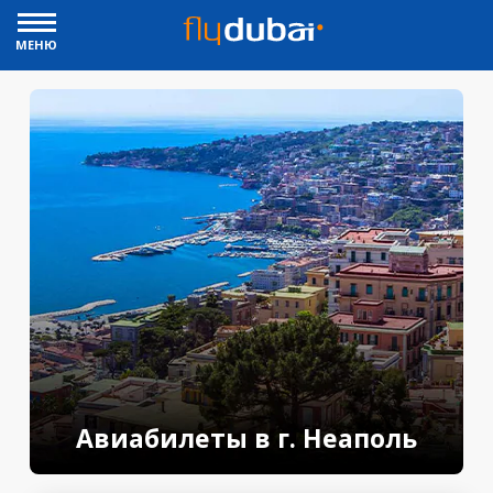
МЕНЮ
Авиабилеты в г. Неаполь