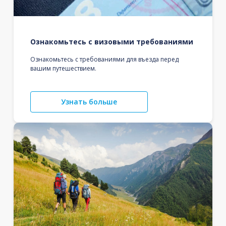
Ознакомьтесь с визовыми требованиями
Ознакомьтесь с требованиями для въезда перед
вашим путешествием.
Узнать больше