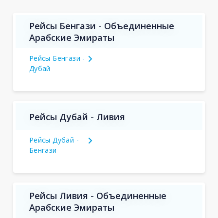
Рейсы Бенгази - Объединенные
Арабские Эмираты
Рейсы Бенгази -
Дубай
Рейсы Дубай - Ливия
Рейсы Дубай -
Бенгази
Рейсы Ливия - Объединенные
Арабские Эмираты