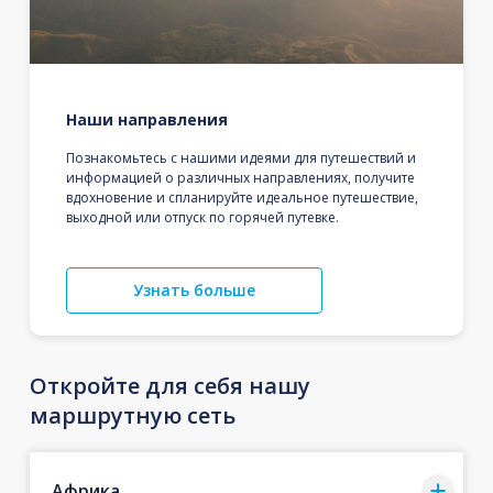
Наши направления
Познакомьтесь с нашими идеями для путешествий и
информацией о различных направлениях, получите
вдохновение и спланируйте идеальное путешествие,
выходной или отпуск по горячей путевке.
Узнать больше
Откройте для себя нашу
маршрутную сеть
Африка