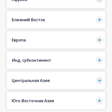
Ближний Восток
Европа
Инд. субконтинент
Центральная Азия
Юго-Восточная Азия