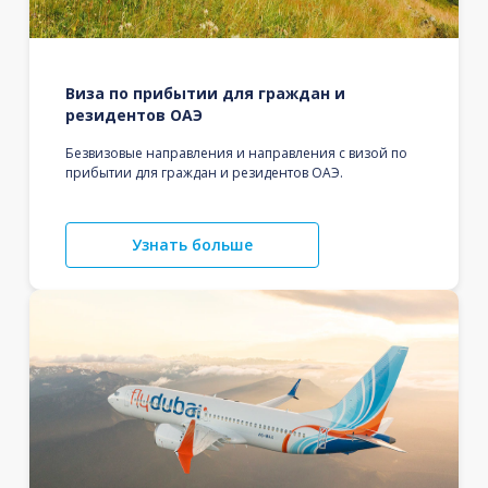
Виза по прибытии для граждан и
резидентов ОАЭ
Безвизовые направления и направления с визой по
прибытии для граждан и резидентов ОАЭ.
Узнать больше