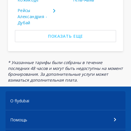
Рейсы
Александрия -
Дубай
ПОКАЗАТЬ ЕЩЕ
* Указанные тарифы были собраны в течение
последних 48 часов и могут быть недоступны на момент
бронирования. За дополнительные услуги может
взиматься дополнительная плата.
О flydubai
Помощь