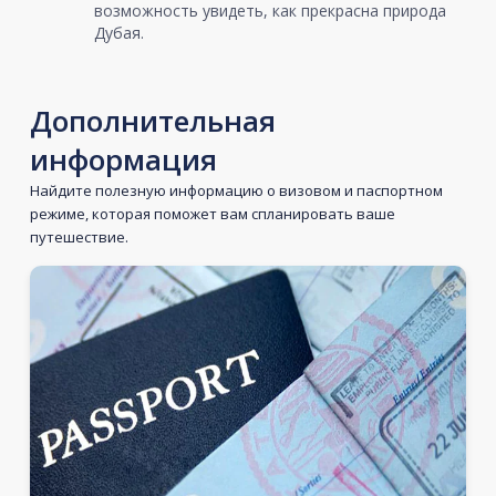
возможность увидеть, как прекрасна природа
Дубая.
Дополнительная
информация
Найдите полезную информацию о визовом и паспортном
режиме, которая поможет вам спланировать ваше
путешествие.