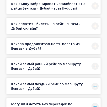
Как я могу забронировать авиабилеты на
рейсы Бенгази - Дубай через flydubai?
Как оплатить билеты на рейс Бенгази -
Дубай онлайн?
Какова продолжительность полёта из
Бенгази в Дубай?
Какой самый ранний рейс по маршруту
Бенгази - Дубай?
Какой самый поздний рейс по маршруту
Бенгази - Дубай?
Могу ли я лететь без пересадок по