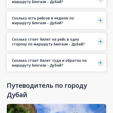
маршруту Бенгази - Дубай?
Сколько есть рейсов в неделю по
маршруту Бенгази - Дубай?
Сколько стоит билет на рейс в одну
сторону по маршруту Бенгази - Дубай?
Сколько стоит билет туда и обратно по
маршруту Бенгази - Дубай?
Путеводитель по городу
Дубай