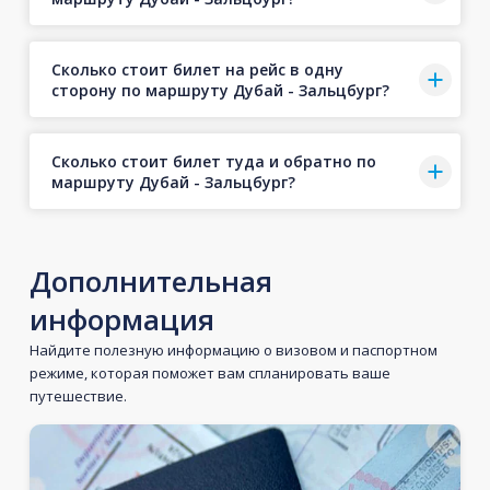
Сколько стоит билет на рейс в одну
сторону по маршруту Дубай - Зальцбург?
Сколько стоит билет туда и обратно по
маршруту Дубай - Зальцбург?
Дополнительная
информация
Найдите полезную информацию о визовом и паспортном
режиме, которая поможет вам спланировать ваше
путешествие.