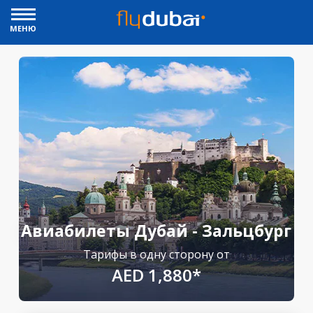
МЕНЮ
Авиабилеты Дубай - Зальцбург
Тарифы в одну сторону от
AED 1,880*