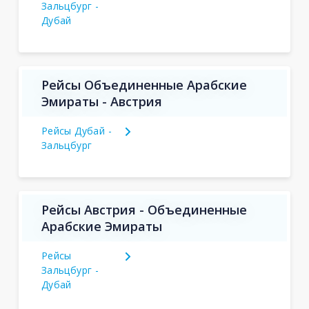
Зальцбург -
Дубай
Рейсы Объединенные Арабские
Эмираты - Австрия
Рейсы Дубай -
Зальцбург
Рейсы Австрия - Объединенные
Арабские Эмираты
Рейсы
Зальцбург -
Дубай