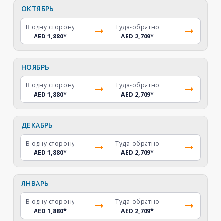
ОКТЯБРЬ
В одну сторону
Туда-обратно
AED 1,880
*
AED 2,709
*
НОЯБРЬ
В одну сторону
Туда-обратно
AED 1,880
*
AED 2,709
*
ДЕКАБРЬ
В одну сторону
Туда-обратно
AED 1,880
*
AED 2,709
*
ЯНВАРЬ
В одну сторону
Туда-обратно
AED 1,880
*
AED 2,709
*