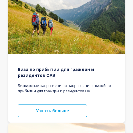
Виза по прибытии для граждан и
резидентов ОАЭ
Безвизовые направления и направления с визой по
прибытии для граждан и резидентов ОАЭ.
Узнать больше