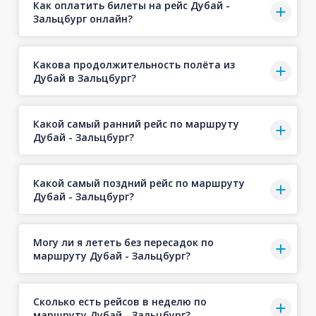
Как оплатить билеты на рейс Дубай -
Зальцбург онлайн?
Какова продолжительность полёта из
Дубай в Зальцбург?
Какой самый ранний рейс по маршруту
Дубай - Зальцбург?
Какой самый поздний рейс по маршруту
Дубай - Зальцбург?
Могу ли я лететь без пересадок по
маршруту Дубай - Зальцбург?
Сколько есть рейсов в неделю по
маршруту Дубай - Зальцбург?