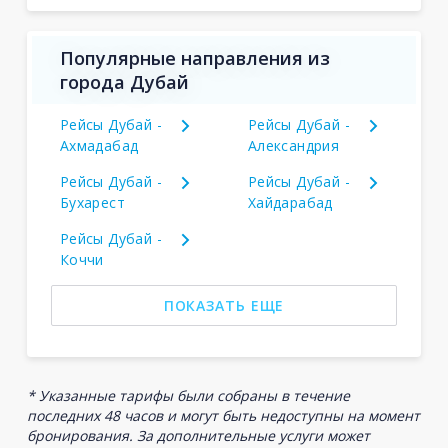
Популярные направления из
города Дубай
Рейсы Дубай -
Рейсы Дубай -
Ахмадабад
Александрия
Рейсы Дубай -
Рейсы Дубай -
Бухарест
Хайдарабад
Рейсы Дубай -
Коччи
ПОКАЗАТЬ ЕЩЕ
* Указанные тарифы были собраны в течение
последних 48 часов и могут быть недоступны на момент
бронирования. За дополнительные услуги может