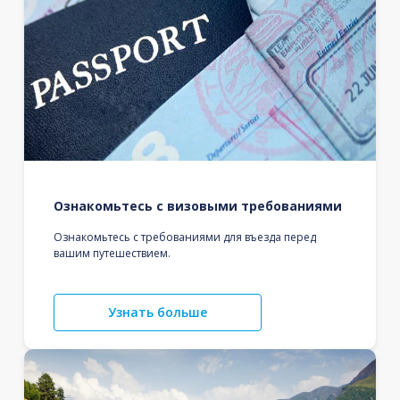
Ознакомьтесь с визовыми требованиями
Ознакомьтесь с требованиями для въезда перед
вашим путешествием.
Узнать больше