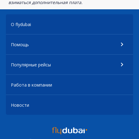
взиматься дополнительная плата.
О flydubai
Помощь
Популярные рейсы
Работа в компании
Новости