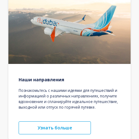
Наши направления
Познакомьтесь с нашими идеями для путешествий и
информацией о различных направлениях, получите
вдохновение и спланируйте идеальное путешествие,
выходной или отпуск по горячей путевке.
Узнать больше