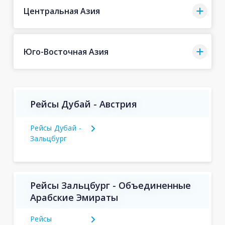
Центральная Азия
Юго-Восточная Азия
Рейсы Дубай - Австрия
Рейсы Дубай -
Зальцбург
Рейсы Зальцбург - Объединенные
Арабские Эмираты
Рейсы