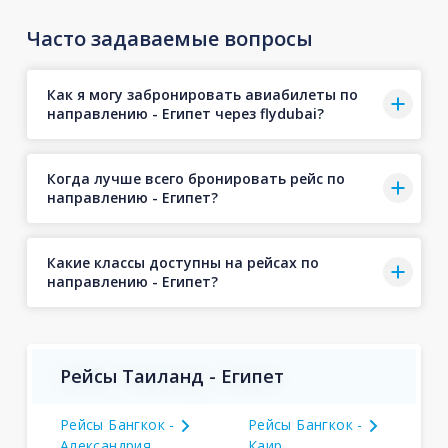
Часто задаваемые вопросы
Как я могу забронировать авиабилеты по
направлению - Египет через flydubai?
Когда лучше всего бронировать рейс по
направлению - Египет?
Какие классы доступны на рейсах по
направлению - Египет?
Рейсы Таиланд - Египет
Рейсы Бангкок -
Рейсы Бангкок -
Александрия
Каир