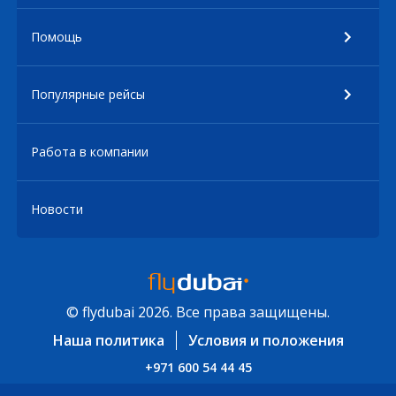
Помощь
Популярные рейсы
Работа в компании
Новости
© flydubai 2026. Все права защищены.
Наша политика
Условия и положения
+971 600 54 44 45