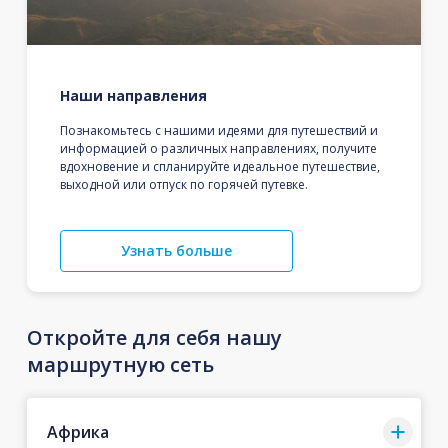
Наши направления
Познакомьтесь с нашими идеями для путешествий и
информацией о различных направлениях, получите
вдохновение и спланируйте идеальное путешествие,
выходной или отпуск по горячей путевке.
Узнать больше
Откройте для себя нашу
маршрутную сеть
Африка