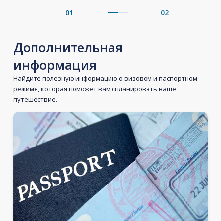
01
02
Дополнительная
информация
Найдите полезную информацию о визовом и паспортном
режиме, которая поможет вам спланировать ваше
путешествие.