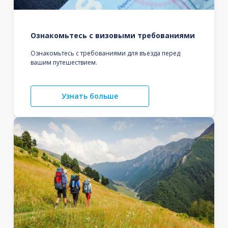
Ознакомьтесь с визовыми требованиями
Ознакомьтесь с требованиями для въезда перед
вашим путешествием.
Узнать больше