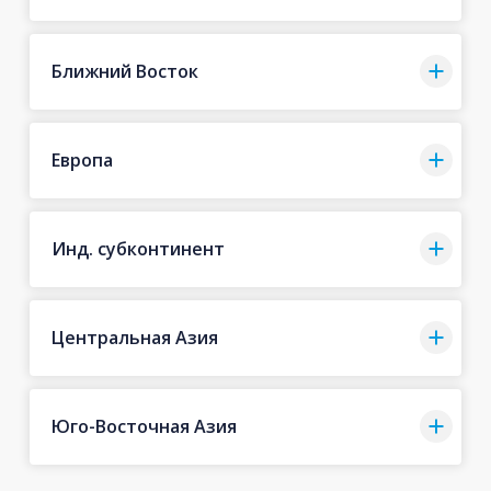
Ближний Восток
Европа
Инд. субконтинент
Центральная Азия
Юго-Восточная Азия