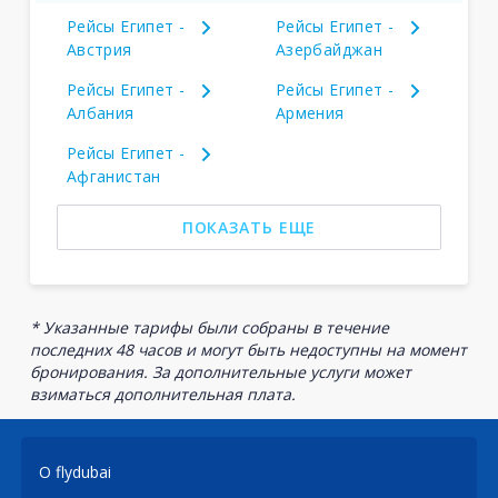
Рейсы Египет -
Рейсы Египет -
Австрия
Азербайджан
Рейсы Египет -
Рейсы Египет -
Албания
Армения
Рейсы Египет -
Афганистан
ПОКАЗАТЬ ЕЩЕ
* Указанные тарифы были собраны в течение
последних 48 часов и могут быть недоступны на момент
бронирования. За дополнительные услуги может
взиматься дополнительная плата.
О flydubai