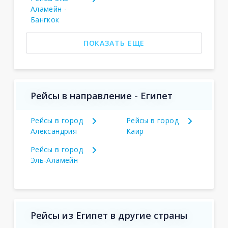
Аламейн -
Бангкок
ПОКАЗАТЬ ЕЩЕ
Рейсы в направление - Египет
Рейсы в город
Рейсы в город
Александрия
Каир
Рейсы в город
Эль-Аламейн
Рейсы из Египет в другие страны