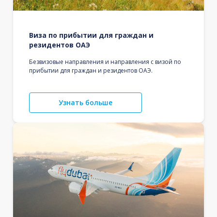
Виза по прибытии для граждан и
резидентов ОАЭ
Безвизовые направления и направления с визой по
прибытии для граждан и резидентов ОАЭ.
Узнать больше