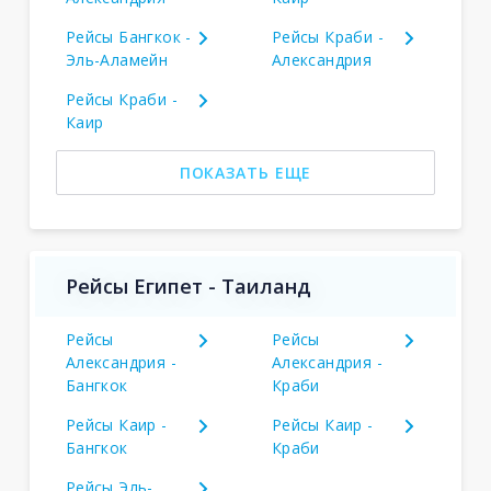
Рейсы Бангкок -
Рейсы Краби -
Эль-Аламейн
Александрия
Рейсы Краби -
Каир
ПОКАЗАТЬ ЕЩЕ
Рейсы Египет - Таиланд
Рейсы
Рейсы
Александрия -
Александрия -
Бангкок
Краби
Рейсы Каир -
Рейсы Каир -
Бангкок
Краби
Рейсы Эль-