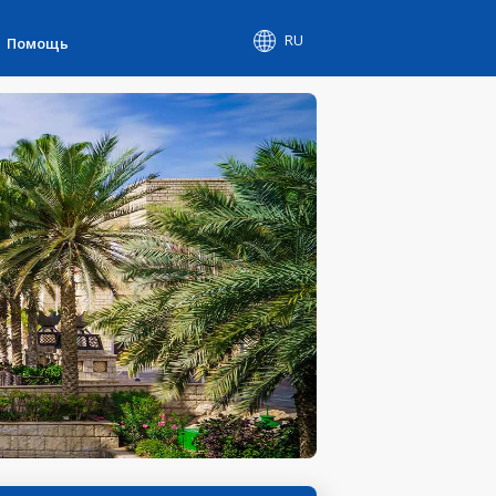
RU
Помощь