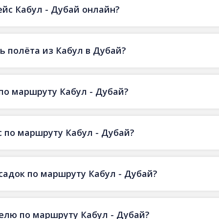
ейс Кабул - Дубай онлайн?
 полёта из Кабул в Дубай?
по маршруту Кабул - Дубай?
 по маршруту Кабул - Дубай?
есадок по маршруту Кабул - Дубай?
делю по маршруту Кабул - Дубай?