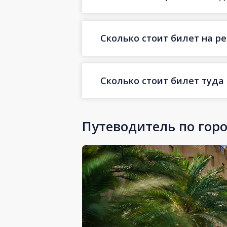
Сколько стоит билет на ре
Сколько стоит билет туда
Путеводитель по гор