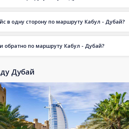
йс в одну сторону по маршруту Кабул - Дубай?
 и обратно по маршруту Кабул - Дубай?
оду Дубай