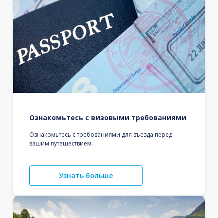
Ознакомьтесь с визовыми требованиями
Ознакомьтесь с требованиями для въезда перед
вашим путешествием.
Узнать больше