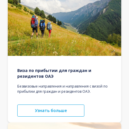
Виза по прибытии для граждан и
резидентов ОАЭ
Безвизовые направления и направления с визой по
прибытии для граждан и резидентов ОАЭ.
Узнать больше