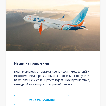
Наши направления
Познакомьтесь с нашими идеями для путешествий и
информацией о различных направлениях, получите
вдохновение и спланируйте идеальное путешествие,
выходной или отпуск по горячей путевке.
Узнать больше