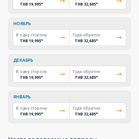
THB 19,995
*
THB 32,685
*
НОЯБРЬ
В одну сторону
Туда-обратно
THB 19,995
*
THB 32,685
*
ДЕКАБРЬ
В одну сторону
Туда-обратно
THB 19,995
*
THB 32,685
*
ЯНВАРЬ
В одну сторону
Туда-обратно
THB 19,995
*
THB 32,685
*