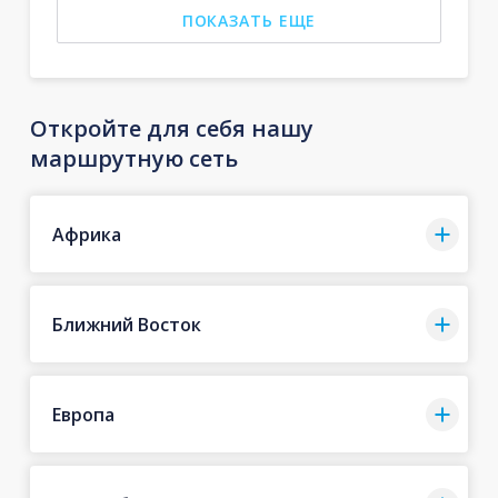
ПОКАЗАТЬ ЕЩЕ
Откройте для себя нашу
маршрутную сеть
Африка
Ближний Восток
Европа