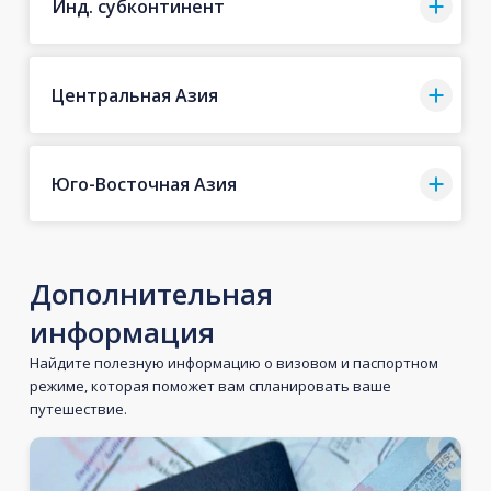
Инд. субконтинент
Центральная Азия
Юго-Восточная Азия
Дополнительная
информация
Найдите полезную информацию о визовом и паспортном
режиме, которая поможет вам спланировать ваше
путешествие.