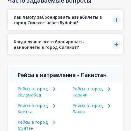
Часто задаваемые вопросы
Как я могу забронировать авиабилеты в
город Сиялкот через flydubai?
Когда лучше всего бронировать
авиабилеты в город Сиялкот?
Рейсы в направление - Пакистан
Рейсы в город
Рейсы в город
Исламабад
Карачи
Рейсы в город
Рейсы в город
Кветта
Лахор
Рейсы в город
Мултан