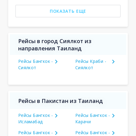
ПОКАЗАТЬ ЕЩЕ
Рейсы в город Сиялкот из
направления Таиланд
Рейсы Бангкок -
Рейсы Краби -
Сиялкот
Сиялкот
Рейсы в Пакистан из Таиланд
Рейсы Бангкок -
Рейсы Бангкок -
Исламабад
Карачи
Рейсы Бангкок -
Рейсы Бангкок -