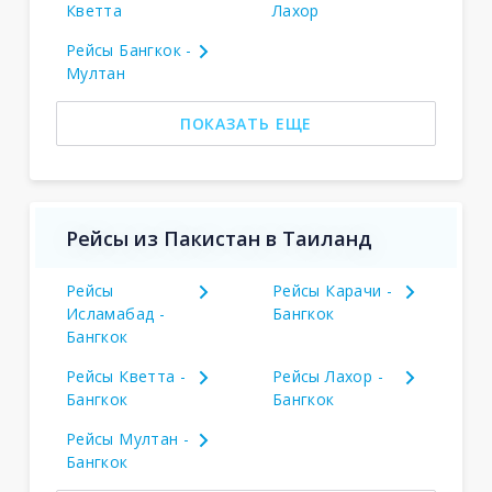
Кветта
Лахор
Рейсы Бангкок -
Мултан
ПОКАЗАТЬ ЕЩЕ
Рейсы из Пакистан в Таиланд
Рейсы
Рейсы Карачи -
Исламабад -
Бангкок
Бангкок
Рейсы Кветта -
Рейсы Лахор -
Бангкок
Бангкок
Рейсы Мултан -
Бангкок