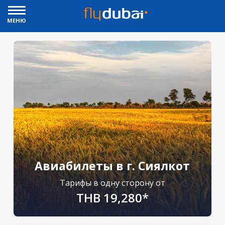
МЕНЮ
Авиабилеты в г. Сиялкот
Тарифы в одну сторону от
THB 19,280*