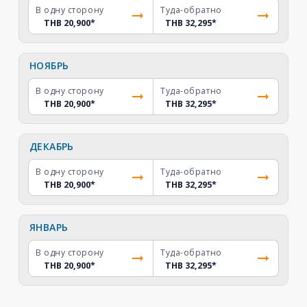
В одну сторону
Туда-обратно
THB 20,900
*
THB 32,295
*
НОЯБРЬ
В одну сторону
Туда-обратно
THB 20,900
*
THB 32,295
*
ДЕКАБРЬ
В одну сторону
Туда-обратно
THB 20,900
*
THB 32,295
*
ЯНВАРЬ
В одну сторону
Туда-обратно
THB 20,900
*
THB 32,295
*