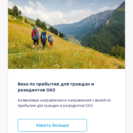
Виза по прибытии для граждан и
резидентов ОАЭ
Безвизовые направления и направления с визой по
прибытии для граждан и резидентов ОАЭ.
Узнать больше