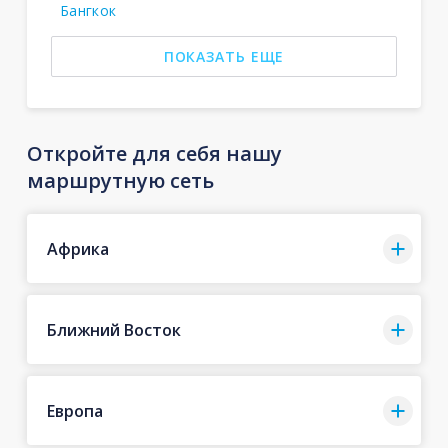
Бангкок
ПОКАЗАТЬ ЕЩЕ
Откройте для себя нашу
маршрутную сеть
Африка
Ближний Восток
Европа