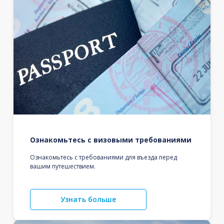
Ознакомьтесь с визовыми требованиями
Ознакомьтесь с требованиями для въезда перед
вашим путешествием.
Узнать больше