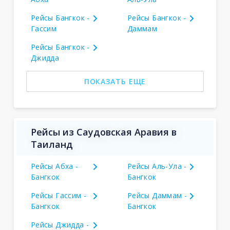
Рейсы Бангкок -
Рейсы Бангкок -
Гассим
Даммам
Рейсы Бангкок -
Джидда
ПОКАЗАТЬ ЕЩЕ
Рейсы из Саудовская Аравия в
Таиланд
Рейсы Абха -
Рейсы Аль-Ула -
Бангкок
Бангкок
Рейсы Гассим -
Рейсы Даммам -
Бангкок
Бангкок
Рейсы Джидда -