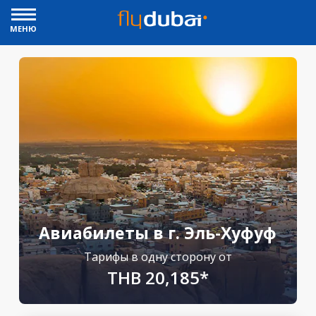
МЕНЮ
Авиабилеты в г. Эль-Хуфуф
Тарифы в одну сторону от
THB 20,185*