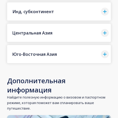
Инд. субконтинент
Центральная Азия
Юго-Восточная Азия
Дополнительная
информация
Найдите полезную информацию о визовом и паспортном
режиме, которая поможет вам спланировать ваше
путешествие.