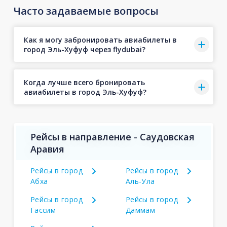
Часто задаваемые вопросы
Как я могу забронировать авиабилеты в
город Эль-Хуфуф через flydubai?
Когда лучше всего бронировать
авиабилеты в город Эль-Хуфуф?
Рейсы в направление - Саудовская
Аравия
Рейсы в город
Рейсы в город
Абха
Аль-Ула
Рейсы в город
Рейсы в город
Гассим
Даммам