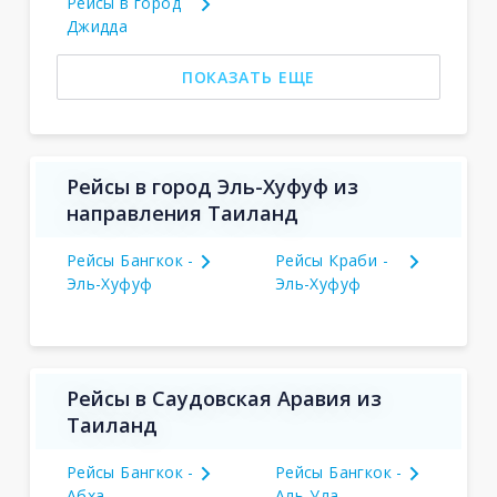
Рейсы в город
Джидда
ПОКАЗАТЬ ЕЩЕ
Рейсы в город Эль-Хуфуф из
направления Таиланд
Рейсы Бангкок -
Рейсы Краби -
Эль-Хуфуф
Эль-Хуфуф
Рейсы в Саудовская Аравия из
Таиланд
Рейсы Бангкок -
Рейсы Бангкок -
Абха
Аль-Ула