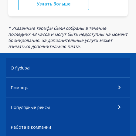
Узнать больше
* Указанные тарифы были собраны в течение
последних 48 часов и могут быть недоступны на момент
бронирования. За дополнительные услуги может
взиматься дополнительная плата.
О flydubai
Помощь
Популярные рейсы
Работа в компании