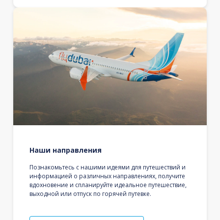
Наши направления
Познакомьтесь с нашими идеями для путешествий и
информацией о различных направлениях, получите
вдохновение и спланируйте идеальное путешествие,
выходной или отпуск по горячей путевке.