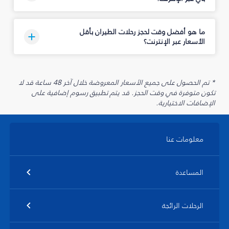
ما هو أفضل وقت لحجز رحلات الطيران بأقل
الأسعار عبر الإنترنت؟
* تم الحصول على جميع الأسعار المعروضة خلال آخر 48 ساعة قد لا
تكون متوفرة في وقت الحجز. قد يتم تطبيق رسوم إضافية على
الإضافات الاختيارية.
معلومات عنا
المساعدة
الرحلات الرائجة