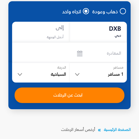
ذهاب وعودة
اتجاه واحد
إلى
DXB
دبي
أدخل الوجهة
المغادرة
مسافر
الدرجة
1
مسافر
السياحية
ابحث عن الرحلات
الصفحة الرئيسية
أرخص أسعار الرحلات