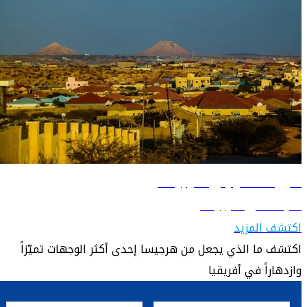
دليل السفر إلى هرجيسا
تعرّف على هرجيسا
اكتشف المزيد
اكتشف ما الذي يجعل من هرجيسا إحدى أكثر الوجهات تميّزاً
وازدهاراً في أفريقيا