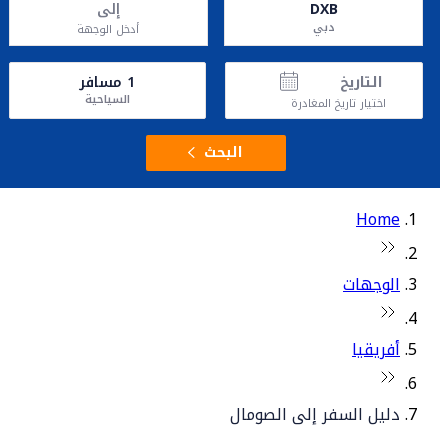
DXB
إلى
دبي
أدخل الوجهة
التاريخ
1
مسافر
السياحية
اختيار تاريخ المغادرة
البحث
Home
الوجهات
أفريقيا
دليل السفر إلى الصومال