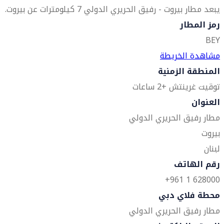
يبعد مطار بيروت - رفيق الحريري الدولي 7 كيلومترات عن بيروت.
رمز المطار
BEY
مشاهدة الخريطة
المنطقة الزمنية
توقيت غرينتش +2 ساعات
العنوان
مطار رفيق الحريري الدولي
بيروت
لبنان
رقم الهاتف
628000 1 961+
محطة فلاي دبي
مطار رفيق الحريري الدولي