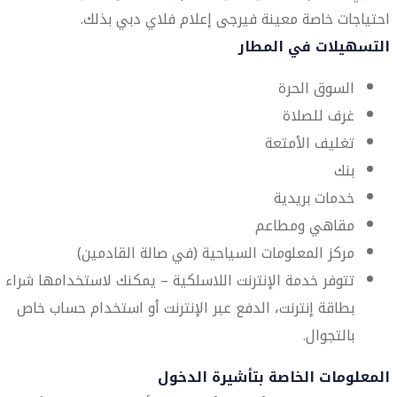
احتياجات خاصة معينة فيرجى إعلام فلاي دبي بذلك.
التسهيلات في المطار
السوق الحرة
غرف للصلاة
تغليف الأمتعة
بنك
خدمات بريدية
مقاهي ومطاعم
مركز المعلومات السياحية (في صالة القادمين)
تتوفر خدمة الإنترنت اللاسلكية – يمكنك لاستخدامها شراء
بطاقة إنترنت، الدفع عبر الإنترنت أو استخدام حساب خاص
بالتجوال.
المعلومات الخاصة بتأشيرة الدخول