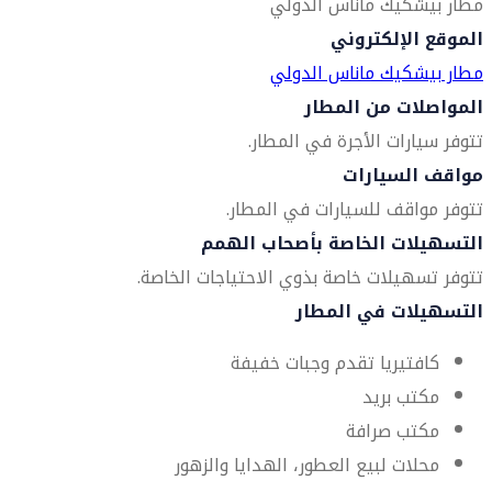
مطار بيشكيك ماناس الدولي
الموقع الإلكتروني
مطار بيشكيك ماناس الدولي
المواصلات من المطار
تتوفر سيارات الأجرة في المطار.
مواقف السيارات
تتوفر مواقف للسيارات في المطار.
التسهيلات الخاصة بأصحاب الهمم
تتوفر تسهيلات خاصة بذوي الاحتياجات الخاصة.
التسهيلات في المطار
كافتيريا تقدم وجبات خفيفة
مكتب بريد
مكتب صرافة
محلات لبيع العطور، الهدايا والزهور