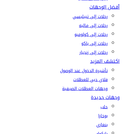
أفضل الوجهات
رحلات إلى تبيليسي
رحلات إلى ماليه
رحلات إلى كولومبو
رحلات إلى باكو
رحلات إلى زنجبار
اكتشف المزيد
تأشيرة الدخول عند الوصول
فلاي دبي للعطلات
وجهات العطلات الصيفية
وجهات جديدة
حلب
بوخارا
بنغازي
بانكوك