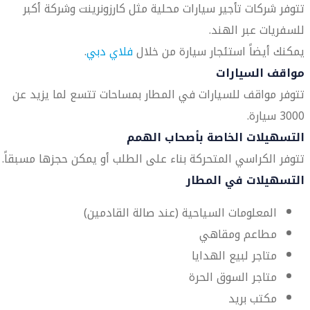
تتوفر شركات تأجير سيارات محلية مثل كارزونرينت وشركة أكبر
للسفريات عبر الهند.
يمكنك أيضاً استئجار سيارة من خلال
فلاي دبي
.
مواقف السيارات
تتوفر مواقف للسيارات في المطار بمساحات تتسع لما يزيد عن
3000 سيارة.
التسهيلات الخاصة بأصحاب الهمم
تتوفر الكراسي المتحركة بناء على الطلب أو يمكن حجزها مسبقاً.
التسهيلات في المطار
المعلومات السياحية (عند صالة القادمين)
مطاعم ومقاهي
متاجر لبيع الهدايا
متاجر السوق الحرة
مكتب بريد