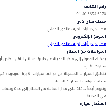
رقم الهاتف
6370 6654 40 91+
محطة فلاي دبي
مطار حيدر أباد راجيف غاندي الدولي
الموقع الإلكتروني
مطار حيدر أباد راجيف غاندي الدولي
المواصلات من المطار
يمكنك الوصول إلى مركز المدينة عن طريق وسائل النقل الخاص أو
سيارات الأجرة.
تنطلق السيارات المسجلة من مواقف سيارات الأجرة الموجودة في
منطقة مواقف السيارات العامة.
وتتوفر أيضاً حافلة على مدار الساعة من المطار إلى عدة وجهات
في المدينة.
استئجار سيارة