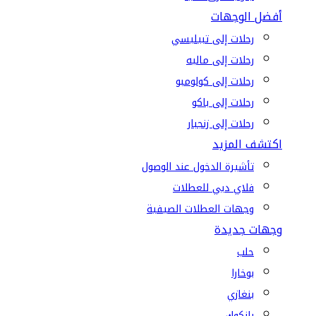
أفضل الوجهات
رحلات إلى تبيليسي
رحلات إلى ماليه
رحلات إلى كولومبو
رحلات إلى باكو
رحلات إلى زنجبار
اكتشف المزيد
تأشيرة الدخول عند الوصول
فلاي دبي للعطلات
وجهات العطلات الصيفية
وجهات جديدة
حلب
بوخارا
بنغازي
بانكوك