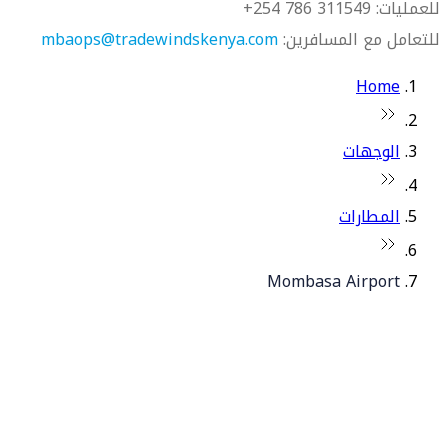
للعمليات: 311549 786 254+
للتعامل مع المسافرين:
mbaops@tradewindskenya.com
Home
الوجهات
المطارات
Mombasa Airport