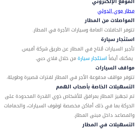
الموقع الإلكتروني
مطار موي الدولي
المواصلات من المطار
تتوفر الحافلات العامة وسيارات الأجرة في المطار.
استئجار سيارة
تأجير السيارات مُتاح في المطار عن طريق شركة أفيس.
يمكنك أيضاً
استئجار سيارة
من خلال فلاي دبي.
مواقف السيارات
تتوفر مواقف مدفوعة الأجر في المطار لفترات قصيرة وطويلة.
التسهيلات الخاصة بأصحاب الهمم
تم تجهيز المطار بمرافق للأشخاص ذوي القدرة المحدودة على
الحركة بما في ذلك أماكن مخصصة لوقوف السيارات، والحمامات
والمصاعد داخل مبنى المطار.
التسهيلات في المطار