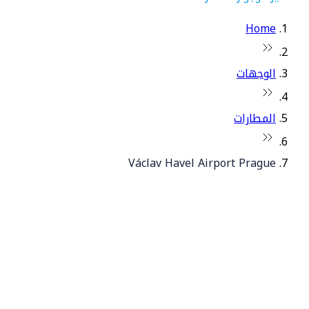
Home
الوجهات
المطارات
Václav Havel Airport Prague