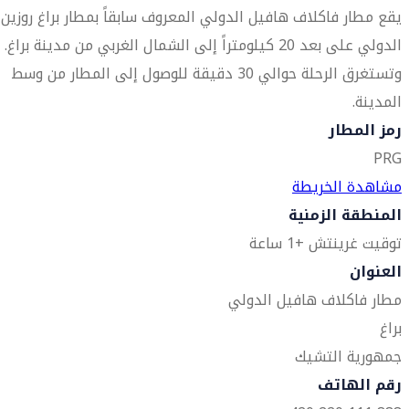
يقع مطار فاكلاف هافيل الدولي المعروف سابقاً بمطار براغ روزين
الدولي على بعد 20 كيلومتراً إلى الشمال الغربي من مدينة براغ.
وتستغرق الرحلة حوالي 30 دقيقة للوصول إلى المطار من وسط
المدينة.
رمز المطار
PRG
مشاهدة الخريطة
المنطقة الزمنية
توقيت غرينتش +1 ساعة
العنوان
مطار فاكلاف هافيل الدولي
براغ
جمهورية التشيك
رقم الهاتف