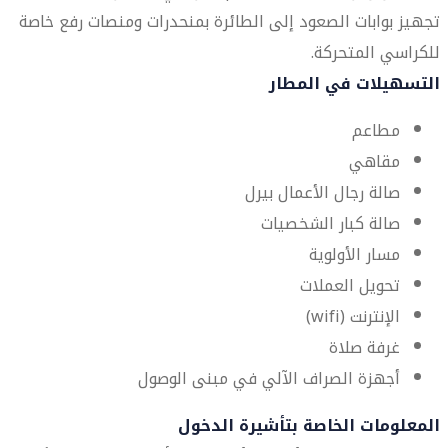
تجهيز بوابات الصعود إلى الطائرة بمنحدرات ومنصات رفع خاصة
للكراسي المتحركة.
التسهيلات في المطار
مطاعم
مقاهي
صالة رجال الأعمال بيرل
صالة كبار الشخصيات
مسار الأولوية
تحويل العملات
الإنترنت (wifi)
غرفة صلاة
أجهزة الصراف الآلي في مبنى الوصول
المعلومات الخاصة بتأشيرة الدخول