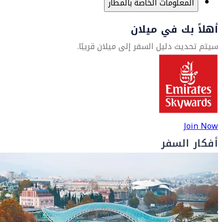
المعلومات الخاصة بالمطار
أهلاً بك في ميلان
سيتم تحديث دليل السفر إلى ميلان قريبًا.
Join Now
أفكار السفر