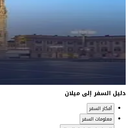
دليل السفر إلى ميلان
أفكار السفر
معلومات السفر