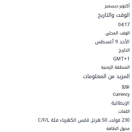
أكتوبر-ديسمبر
الوقت والتاريخ
04:17
الوقت المحلي
الأحد 9 أغسطس
التاريخ
GMT+1
المنطقة الزمنية
المزيد من المعلومات
يورو
Currency
الإيطالية
اللغات
230 فولت, 50 هرتز, قابس الكهرباء فئة C/F/L
محول الطاقة