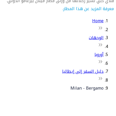
فلاي دبي تسيّر رحلاتها من وإلى مطار ميلان بيرغامو الدولي.
معرفة المزيد عن هذا المطار.
Home
الوجهات
أوروبا
دليل السفر إلى إيطاليا
Milan - Bergamo