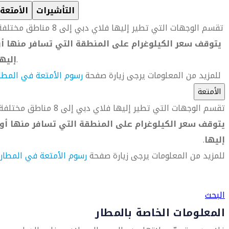
التأشيرات
الأمتعة
تقسم الوجهات التي تطير إليها فلاي دبي إلى 8 مناطق مختلفة.
يتوقف سعر الكيلوغرام على المنطقة التي تسافر منها أو
.
إليه
للمزيد من المعلومات يرجى زيارة صفحة
رسوم الأمتعة في المطا
الأمتعة
تقسم الوجهات التي تطير إليها فلاي دبي إلى 8 مناطق مختلفة.
يتوقف سعر الكيلوغرام على المنطقة التي تسافر منها أو
إليها
.
للمزيد من المعلومات يرجى زيارة صفحة
رسوم الأمتعة في المطار
العثور على متجر السفر الأقرب إليك
البحث
المعلومات الخاصة بالمطار