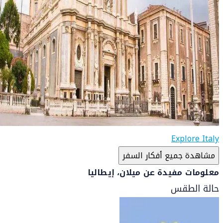
Explore Italy
مشاهدة جميع أفكار السفر
معلومات مفيدة عن ميلان، إيطاليا
حالة الطقس