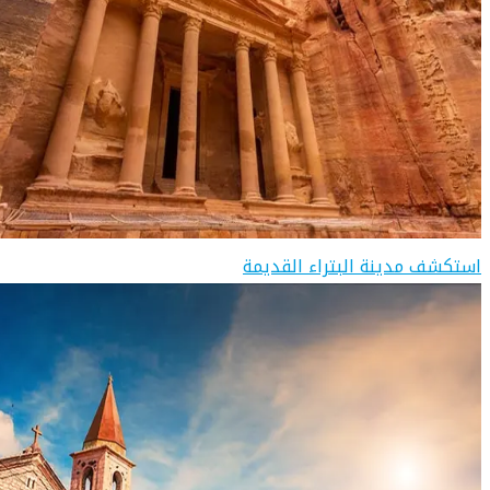
استكشف مدينة البتراء القديمة