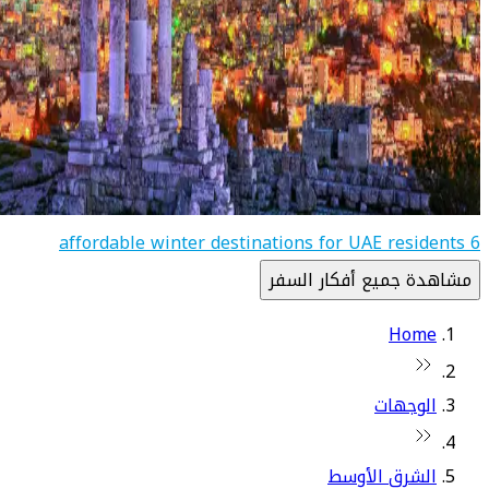
6 affordable winter destinations for UAE residents
مشاهدة جميع أفكار السفر
Home
الوجهات
الشرق الأوسط