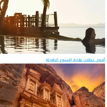
أفضل عطلات نهاية الاسبوع الطويلة