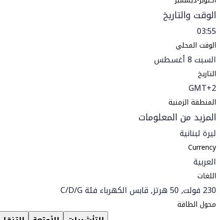
أكتوبر-ديسمبر
الوقت والتاريخ
03:55
الوقت المحلي
السبت 8 أغسطس
التاريخ
GMT+2
المنطقة الزمنية
المزيد من المعلومات
ليرة لبنانية
Currency
العربية
اللغات
230 فولت, 50 هرتز, قابس الكهرباء فئة C/D/G
محول الطاقة