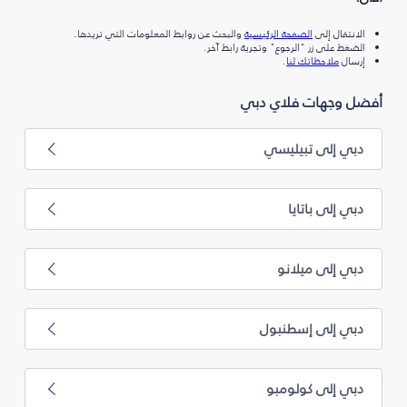
الانتقال إلى
الصفحة الرئيسية
والبحث عن روابط المعلومات التي تريدها.
الضغط على زر "الرجوع" وتجربة رابط آخر.
إرسال
ملاحظاتك لنا
.
أفضل وجهات فلاي دبي
دبي إلى تبيليسي
دبي إلى باتايا
دبي إلى ميلانو
دبي إلى إسطنبول
دبي إلى كولومبو