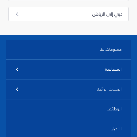
دبي إلى الرياض
معلومات عنا
المساعدة
الرحلات الرائجة
الوظائف
الأخبار