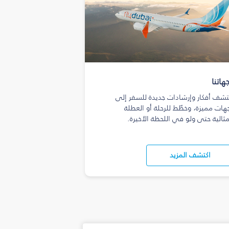
هاتنا
تشف أفكار وإرشادات جديدة للسفر إلى
هات مميزة، وخطّط للرحلة أو العطلة
مثالية حتى ولو في اللحظة الأخيرة.
اكتشف المزيد