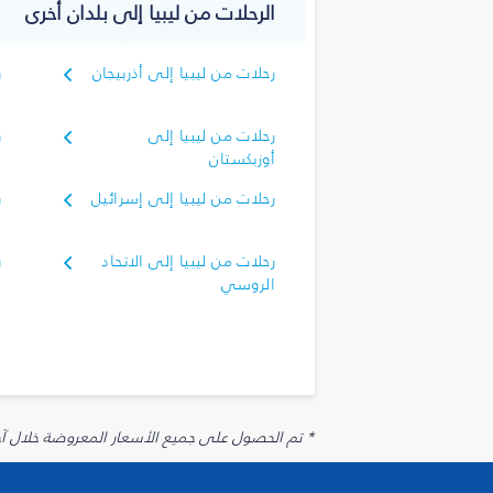
الرحلات من ليبيا إلى بلدان أخرى
رحلات من ليبيا إلى أذربيجان
ر
رحلات من ليبيا إلى
ر
أوزبكستان
رحلات من ليبيا إلى إسرائيل
ر
رحلات من ليبيا إلى الاتحاد
ر
الروسي
* تم الحصول على جميع الأسعار المعروضة خلال آخر 48 ساعة قد لا تكون متوفرة في وقت الحجز. قد يتم تطبيق رسوم إضافية على الإضافات الاخت