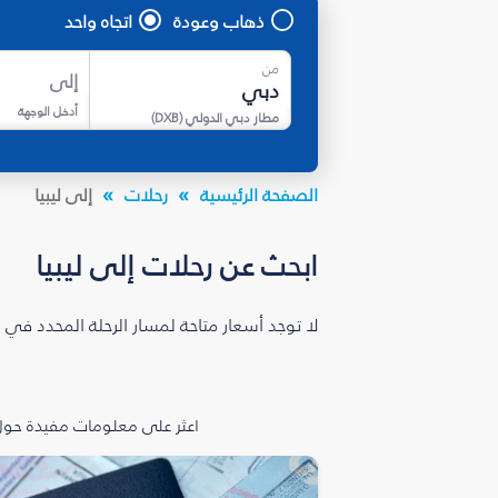
ذهاب وعودة
اتجاه واحد
من
إلى
أدخل الوجهة
مطار دبي الدولي
(
DXB
)
الصفحة الرئيسية
رحلات
إلى ليبيا
ابحث عن رحلات إلى ليبيا
لا توجد أسعار متاحة لمسار الرحلة المحدد في 
اعثر على معلومات مفيدة حول 