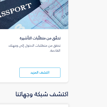
تحقّق من متطلّبات التأشيرة
تحقق من متطلبات الدخول إلى وجهتك
القادمة.
اكتشف المزيد
اكتشف شبكة وجهاتنا