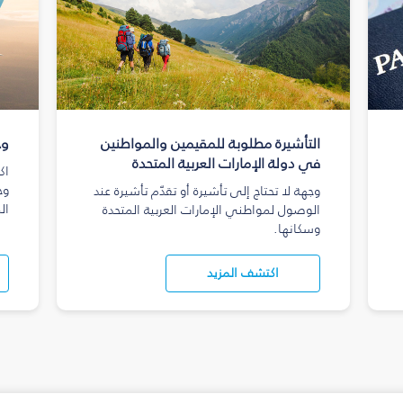
التأشيرة مطلوبة للمقيمين والمواطنين
وج
في دولة الإمارات العربية المتحدة
اك
وج
وجهة لا تحتاج إلى تأشيرة أو تقدّم تأشيرة عند
ال
الوصول لمواطني الإمارات العربية المتحدة
وسكانها.
اكتشف المزيد