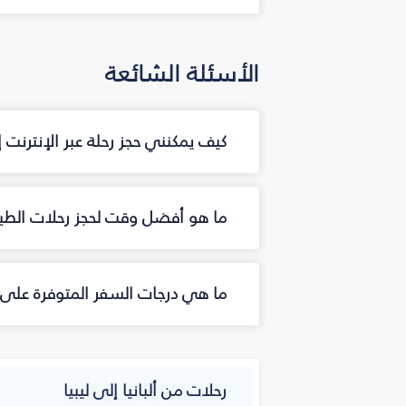
الأسئلة الشائعة
كيف يمكنني حجز رحلة عبر الإنترنت 
ما هو أفضل وقت لحجز رحلات الطيرا
ما هي درجات السفر المتوفرة على ال
رحلات من ألبانيا إلى ليبيا