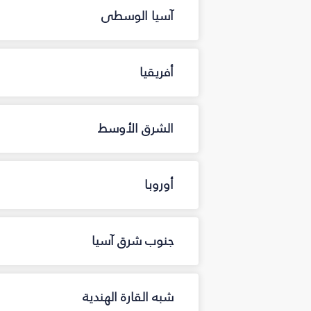
آسيا الوسطى
أفريقيا
الشرق الأوسط
أوروبا
جنوب شرق آسيا
شبه القارة الهندية