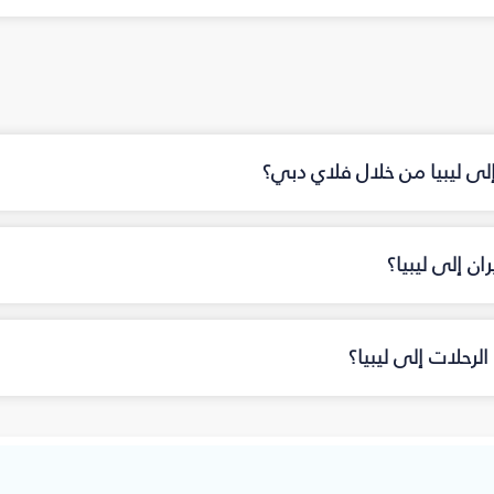
إلى ليبيا من خلال فلاي دبي؟
ن إلى ليبيا؟
رحلات إلى ليبيا؟