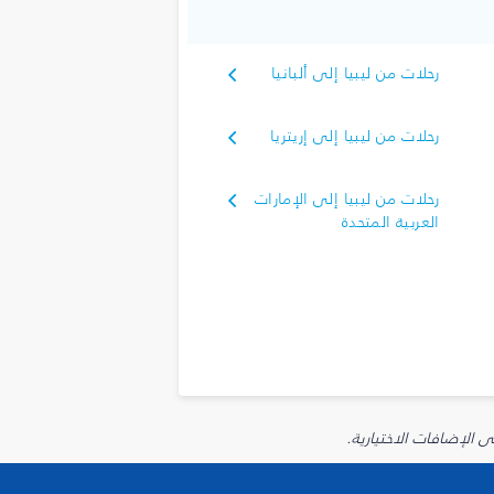
رحلات من ليبيا إلى ألبانيا
رحلات من ليبيا إلى إريتريا
رحلات من ليبيا إلى الإمارات
العربية المتحدة