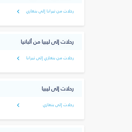
رحلات من تيرانا إلى بنغازي
رحلات إلى ليبيا من ألبانيا
رحلات من بنغازي إلى تيرانا
رحلات إلى ليبيا
رحلات إلى بنغازي