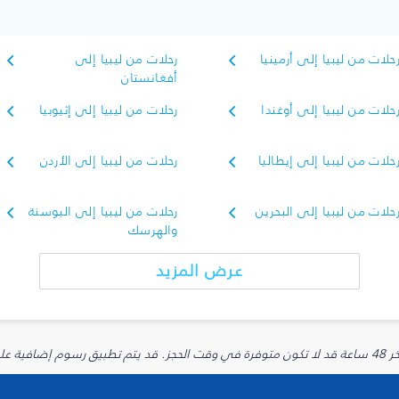
حلات من ليبيا إلى أرمينيا
رحلات من ليبيا إلى
أفغانستان
حلات من ليبيا إلى أوغندا
رحلات من ليبيا إلى إثيوبيا
حلات من ليبيا إلى إيطاليا
رحلات من ليبيا إلى الأردن
حلات من ليبيا إلى البحرين
رحلات من ليبيا إلى البوسنة
والهرسك
عرض المزيد
يارية.