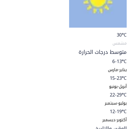
30
°C
مشمس
متوسط درجات الحرارة
6-13°C
يناير-مارس
15-23°C
أبريل-يونيو
22-29°C
يوليو-سبتمبر
12-19°C
أكتوبر-ديسمبر
الوقت والتاريخ