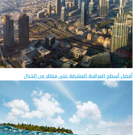
أفضل أسطح المراقبة المشرفة على مناظر من الخيال