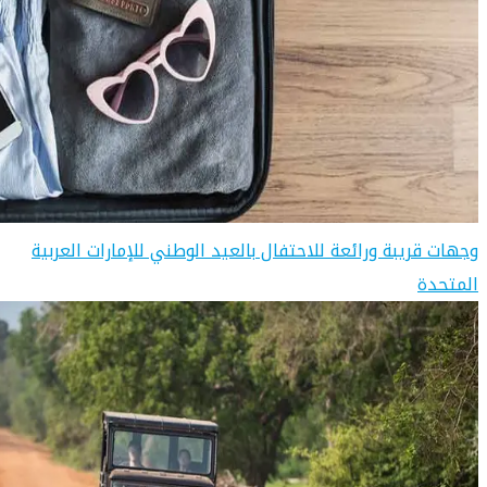
وجهات قريبة ورائعة للاحتفال بالعيد الوطني للإمارات العربية
المتحدة