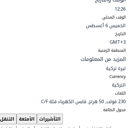
12:26
الوقت المحلي
الخميس 6 أغسطس
التاريخ
GMT+3
المنطقة الزمنية
المزيد من المعلومات
ليرة تركية
Currency
التركية
اللغات
230 فولت, 50 هرتز, قابس الكهرباء فئة C/F
محول الطاقة
التأشيرات
الأمتعة
التنقل