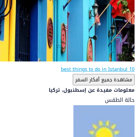
10 best things to do in Istanbul
مشاهدة جميع أفكار السفر
معلومات مفيدة عن إسطنبول، تركيا
حالة الطقس