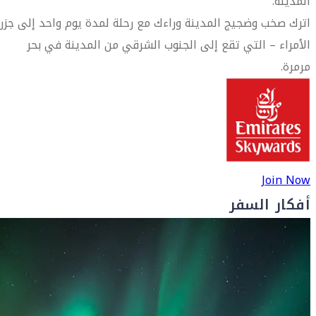
المدينة.
اترك صخب وضجيج المدينة وراءك مع رحلة لمدة يوم واحد إلى جزر
الأمراء – التي تقع إلى الجنوب الشرقي من المدينة في بحر
مرمرة.
Join Now
أفكار السفر