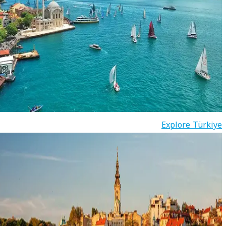
Explore Türkiye