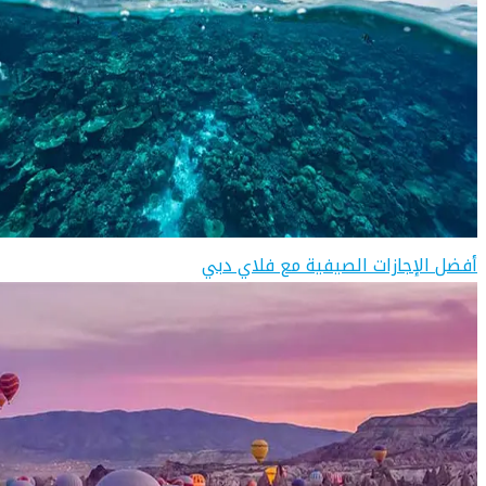
أفضل الإجازات الصيفية مع فلاي دبي