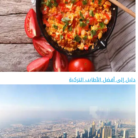
دليل إلى أفضل الأطايب التركية