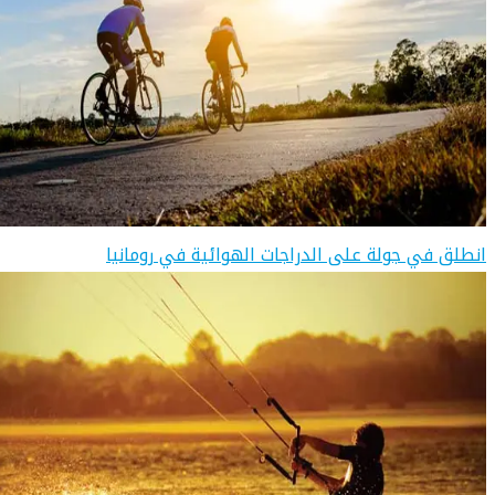
انطلق في جولة على الدراجات الهوائية في رومانيا