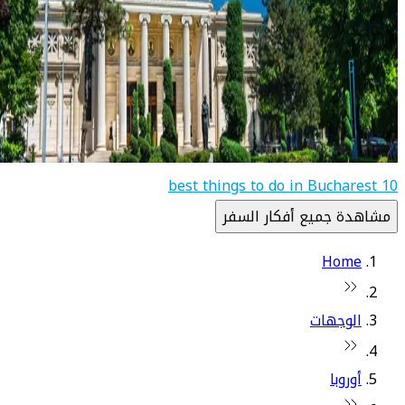
10 best things to do in Bucharest
مشاهدة جميع أفكار السفر
Home
الوجهات
أوروبا