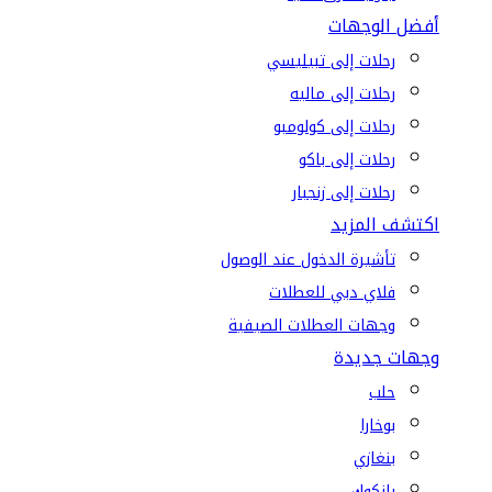
أفضل الوجهات
رحلات إلى تبيليسي
رحلات إلى ماليه
رحلات إلى كولومبو
رحلات إلى باكو
رحلات إلى زنجبار
اكتشف المزيد
تأشيرة الدخول عند الوصول
فلاي دبي للعطلات
وجهات العطلات الصيفية
وجهات جديدة
حلب
بوخارا
بنغازي
بانكوك