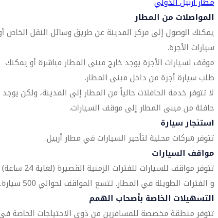
مطار أربيل الدولي
المواصلات من المطار
يمكنك الوصول إلى مركز المدينة عن طريق وسائل النقل الخاص أو
سيارات الأجرة.
موقف لسيارات الأجرة يوجد خارج مبنى المطار مباشرة أو يمكنك
طلب سيارة أجرة من داخل مبنى المطار.
لا تتوفر خدمة الحافلات حالياً من المطار إلى المدينة، ولكن يوجد
حافلة من مبنى المطار إلى موقف السيارات.
استئجار سيارة
تتوفر شركات محلية لتأجير السيارات في مطار أربيل.
مواقف السيارات
تتوفر مواقف للسيارات للفترات الزمنية القصيرة (لغاية 24 ساعة)
و الفترات الطويلة في المطار. تتسع المواقف لحوالي 500 سيارة.
التسهيلات الخاصة بأصحاب الهمم
تتوفر منطقة مخصصة للمسافرين من ذوي الاحتياجات الخاصة في