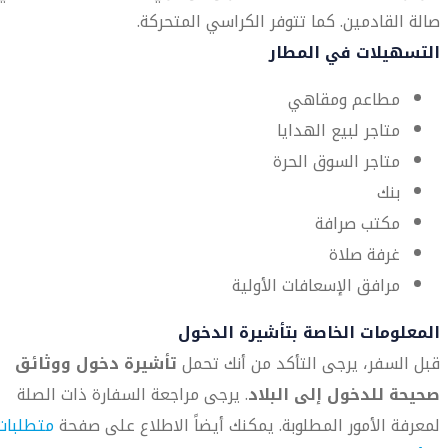
صالة القادمين. كما تتوفر الكراسي المتحركة.
التسهيلات في المطار
مطاعم ومقاهي
متاجر لبيع الهدايا
متاجر السوق الحرة
بنك
مكتب صرافة
غرفة صلاة
مرافق الإسعافات الأولية
المعلومات الخاصة بتأشيرة الدخول
قبل السفر، يرجى التأكد من أنك تحمل
تأشيرة دخول ووثائق
صحيحة للدخول إلى البلاد
. يرجى مراجعة السفارة ذات الصلة
لمعرفة الأمور المطلوبة. يمكنك أيضاً الاطلاع على صفحة
متطلبات