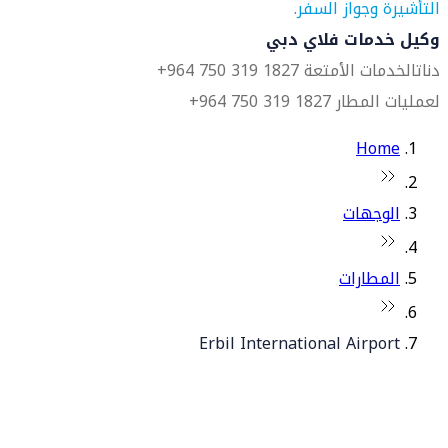
التأشيرة وجواز السفر
.
وكيل خدمات فلاي دبي
دناتا
لخدمات الأمتعة 1827 319 750 964+
لعمليات المطار 1827 319 750 964+
Home
الوجهات
المطارات
Erbil International Airport