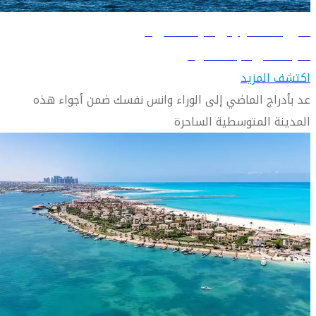
دليل السفر إلى الإسكندرية
تعرّف على الإسكندرية
اكتشف المزيد
عد بأدراج الماضي إلى الوراء وانس نفسك ضمن أجواء هذه
المدينة المتوسطية الساحرة