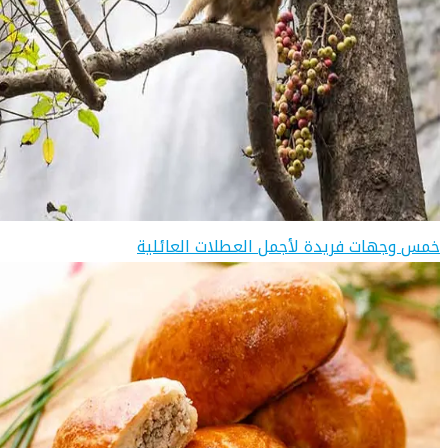
خمس وجهات فريدة لأجمل العطلات العائلية