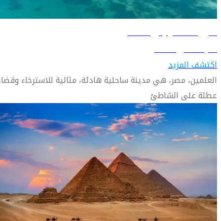
دليل السفر إلى العلمين
تعرّف على العلمين
اكتشف المزيد
العلمين، مصر، هي مدينة ساحلية هادئة، مثالية للاسترخاء وقضاء
عطلة على الشاطئ