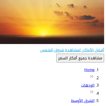
أفضل الأماكن لمشاهدة شروق الشمس
مشاهدة جميع أفكار السفر
Home
الوجهات
الشرق الأوسط