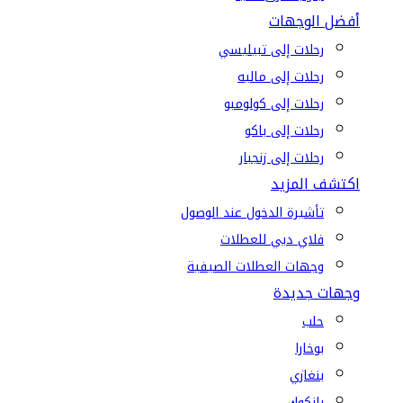
أفضل الوجهات
رحلات إلى تبيليسي
رحلات إلى ماليه
رحلات إلى كولومبو
رحلات إلى باكو
رحلات إلى زنجبار
اكتشف المزيد
تأشيرة الدخول عند الوصول
فلاي دبي للعطلات
وجهات العطلات الصيفية
وجهات جديدة
حلب
بوخارا
بنغازي
بانكوك